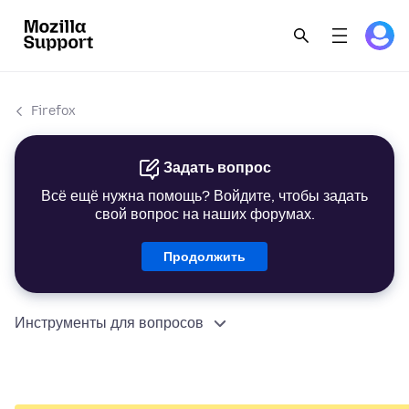
Firefox
Задать вопрос
Всё ещё нужна помощь? Войдите, чтобы задать
свой вопрос на наших форумах.
Продолжить
Инструменты для вопросов