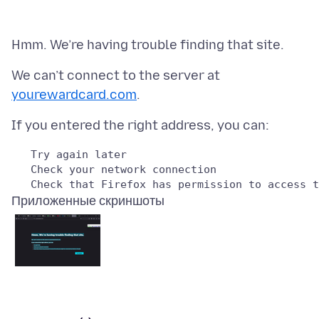
We can’t connect to the server at
yourewardcard.com
   Try again later

   Check your network connection

Приложенные скриншоты