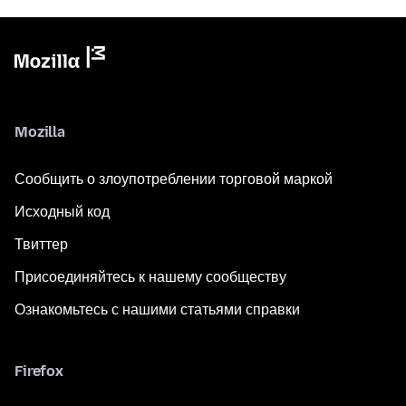
Mozilla
Сообщить о злоупотреблении торговой маркой
Исходный код
Твиттер
Присоединяйтесь к нашему сообществу
Ознакомьтесь с нашими статьями справки
Firefox