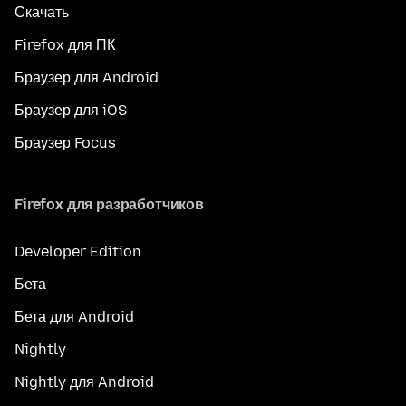
Скачать
Firefox для ПК
Браузер для Android
Браузер для iOS
Браузер Focus
Firefox для разработчиков
Developer Edition
Бета
Бета для Android
Nightly
Nightly для Android