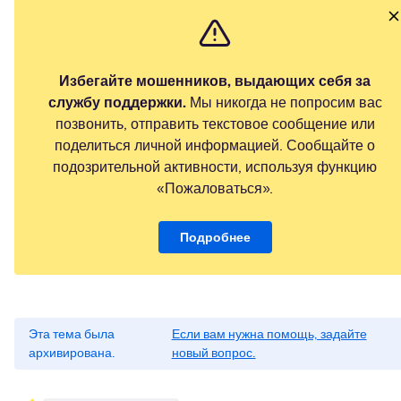
Избегайте мошенников, выдающих себя за
службу поддержки.
Мы никогда не попросим вас
позвонить, отправить текстовое сообщение или
поделиться личной информацией. Сообщайте о
подозрительной активности, используя функцию
«Пожаловаться».
Подробнее
Эта тема была
Если вам нужна помощь, задайте
архивирована.
новый вопрос.