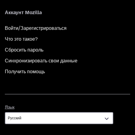
Аккаунт Mozilla
Войти/Зарегистрироваться
Что это такое?
Сбросить пароль
Синхронизировать свои данные
Получить помощь
Язык
Язык