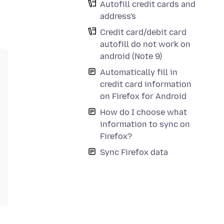
Autofill credit cards and
address's
Credit card/debit card
autofill do not work on
android (Note 9)
Automatically fill in
credit card information
on Firefox for Android
How do I choose what
information to sync on
Firefox?
Sync Firefox data