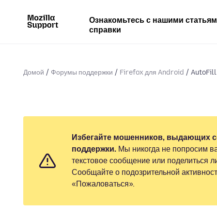
Ознакомьтесь с нашими статья
справки
Домой
Форумы поддержки
Firefox для Android
AutoFill
Избегайте мошенников, выдающих с
поддержки.
Мы никогда не попросим ва
текстовое сообщение или поделиться 
Сообщайте о подозрительной активност
«Пожаловаться».