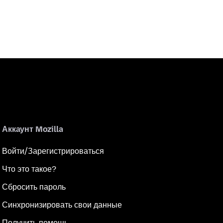
Аккаунт Mozilla
Войти/Зарегистрироваться
Что это такое?
Сбросить пароль
Синхронизировать свои данные
Получить помощь