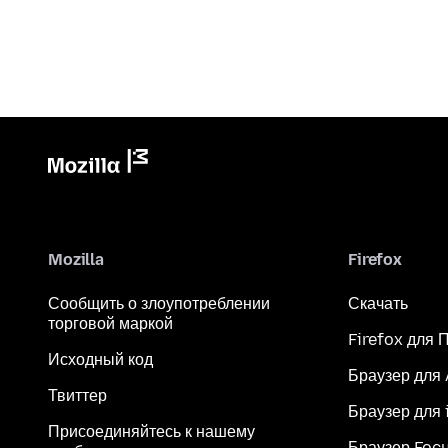
Mozilla
Firefox
Сообщить о злоупотреблении
Скачать
торговой маркой
Firefox для 
Исходный код
Браузер для
Твиттер
Браузер для 
Присоединяйтесь к нашему
Браузер Foc