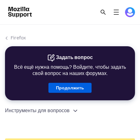
Firefox
Задать вопрос
Всё ещё нужна помощь? Войдите, чтобы задать
свой вопрос на наших форумах.
Продолжить
Инструменты для вопросов