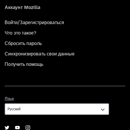
Аккаунт Mozilla
Войти/Зарегистрироваться
Что это такое?
Сбросить пароль
Синхронизировать свои данные
Получить помощь
Язык
Язык