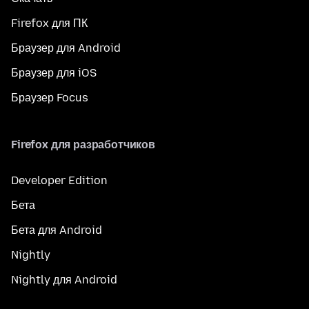
Firefox для ПК
Браузер для Android
Браузер для iOS
Браузер Focus
Firefox для разработчиков
Developer Edition
Бета
Бета для Android
Nightly
Nightly для Android