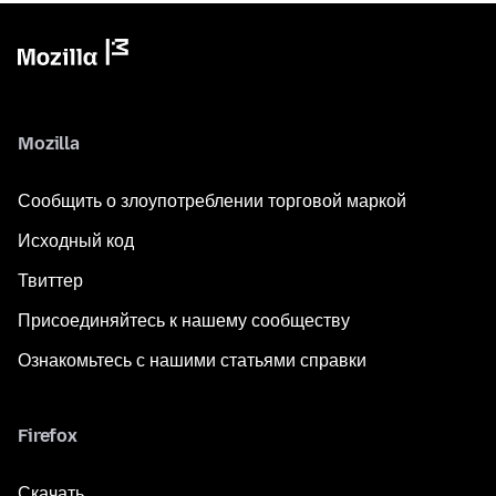
Mozilla
Сообщить о злоупотреблении торговой маркой
Исходный код
Твиттер
Присоединяйтесь к нашему сообществу
Ознакомьтесь с нашими статьями справки
Firefox
Скачать