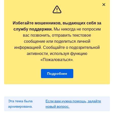
Избегайте мошенников, выдающих себя за
службу поддержки.
Мы никогда не попросим
вас позвонить, отправить текстовое
сообщение или поделиться личной
информацией. Сообщайте о подозрительной
активности, используя функцию
«Пожаловаться».
Подробнее
Эта тема была
Если вам нужна помощь, задайте
архивирована.
новый вопрос.