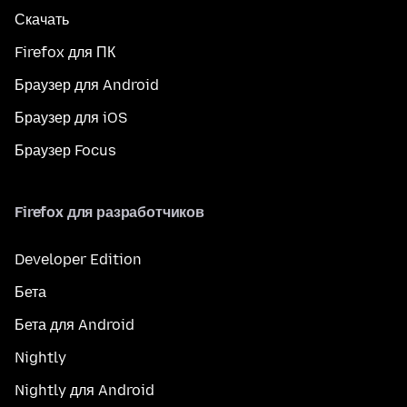
Скачать
Firefox для ПК
Браузер для Android
Браузер для iOS
Браузер Focus
Firefox для разработчиков
Developer Edition
Бета
Бета для Android
Nightly
Nightly для Android