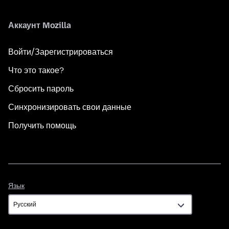
Аккаунт Mozilla
Войти/Зарегистрироваться
Что это такое?
Сбросить пароль
Синхронизировать свои данные
Получить помощь
Язык
Язык