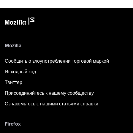
Mozilla
Сообщить о злоупотреблении торговой маркой
Исходный код
Твиттер
Присоединяйтесь к нашему сообществу
Ознакомьтесь с нашими статьями справки
Firefox