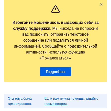
Избегайте мошенников, выдающих себя за
службу поддержки.
Мы никогда не попросим
вас позвонить, отправить текстовое
сообщение или поделиться личной
информацией. Сообщайте о подозрительной
активности, используя функцию
«Пожаловаться».
Подробнее
Эта тема была
Если вам нужна помощь, задайте
архивирована.
новый вопрос.