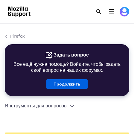
Firefox
Задать вопрос
Всё ещё нужна помощь? Войдите, чтобы задать
свой вопрос на наших форумах.
Продолжить
Инструменты для вопросов