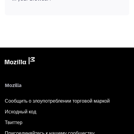
Mozilla
Сообщить о злоупотреблении торговой маркой
Исходный код
Твиттер
Присоединяйтесь к нашему сообществу