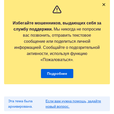
Избегайте мошенников, выдающих себя за
службу поддержки.
Мы никогда не попросим
вас позвонить, отправить текстовое
сообщение или поделиться личной
информацией. Сообщайте о подозрительной
активности, используя функцию
«Пожаловаться».
Подробнее
Эта тема была
Если вам нужна помощь, задайте
архивирована.
новый вопрос.