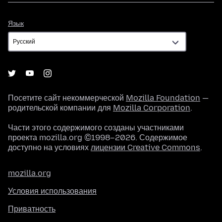
Язык
Язык
Посетите сайт некоммерческой
Mozilla Foundation
—
родительской компании для
Mozilla Corporation
.
Части этого содержимого созданы участниками
проекта mozilla.org ©1998–2026. Содержимое
доступно на условиях
лицензии Creative Commons
.
mozilla.org
Условия использования
Приватность