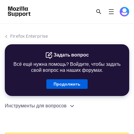
Firefox Enterprise
Задать вопрос
Всё ещё нужна помощь? Войдите, чтобы задать
свой вопрос на наших форумах.
Продолжить
Инструменты для вопросов