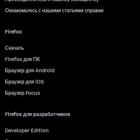
Ознакомьтесь с нашими статьями справки
Firefox
Скачать
Firefox для ПК
Браузер для Android
Браузер для iOS
Браузер Focus
Firefox для разработчиков
Developer Edition