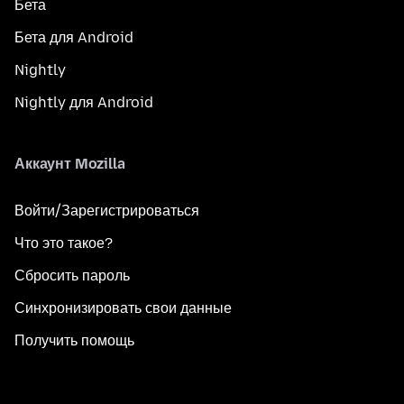
Бета
Бета для Android
Nightly
Nightly для Android
Аккаунт Mozilla
Войти/Зарегистрироваться
Что это такое?
Сбросить пароль
Синхронизировать свои данные
Получить помощь