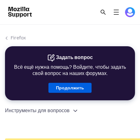
Firefox
Задать вопрос
Всё ещё нужна помощь? Войдите, чтобы задать
свой вопрос на наших форумах.
Продолжить
Инструменты для вопросов