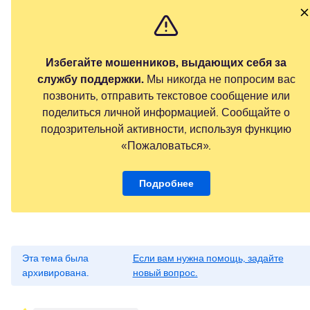
Избегайте мошенников, выдающих себя за
службу поддержки.
Мы никогда не попросим вас
позвонить, отправить текстовое сообщение или
поделиться личной информацией. Сообщайте о
подозрительной активности, используя функцию
«Пожаловаться».
Подробнее
Эта тема была
Если вам нужна помощь, задайте
архивирована.
новый вопрос.