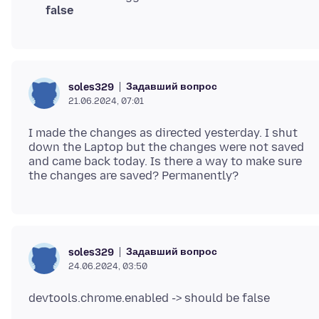
false
Задавший вопрос
soles329
21.06.2024, 07:01
I made the changes as directed yesterday. I shut
down the Laptop but the changes were not saved
and came back today. Is there a way to make sure
Задавший вопрос
soles329
24.06.2024, 03:50