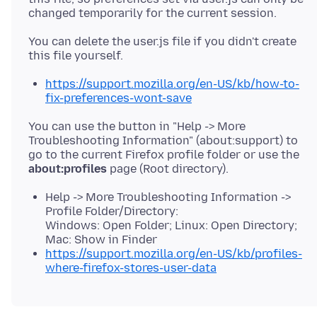
You can delete the user.js file if you didn't create
https://support.mozilla.org/en-US/kb/how-to-
fix-preferences-wont-save
You can use the button in "Help -> More
Troubleshooting Information" (about:support) to
go to the current Firefox profile folder or use the
about:profiles
Help -> More Troubleshooting Information ->
Profile Folder/Directory:
Windows: Open Folder; Linux: Open Directory;
Mac: Show in Finder
https://support.mozilla.org/en-US/kb/profiles-
where-firefox-stores-user-data