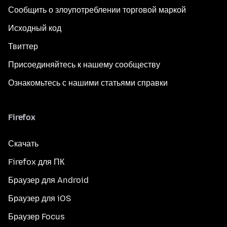
Сообщить о злоупотреблении торговой маркой
Исходный код
Твиттер
Присоединяйтесь к нашему сообществу
Ознакомьтесь с нашими статьями справки
Firefox
Скачать
Firefox для ПК
Браузер для Android
Браузер для iOS
Браузер Focus