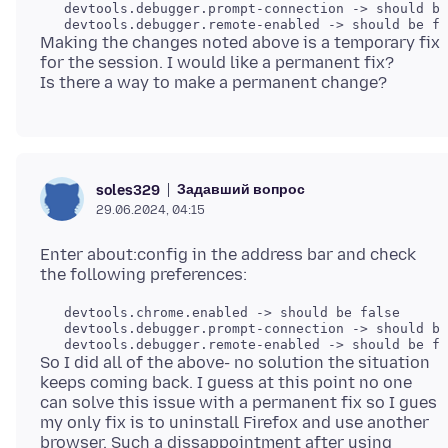
   devtools.debugger.prompt-connection -> should be
Making the changes noted above is a temporary fix
for the session. I would like a permanent fix?
Задавший вопрос
soles329
29.06.2024, 04:15
Enter about:config in the address bar and check
   devtools.chrome.enabled -> should be false

   devtools.debugger.prompt-connection -> should be
So I did all of the above- no solution the situation
keeps coming back. I guess at this point no one
can solve this issue with a permanent fix so I gues
my only fix is to uninstall Firefox and use another
browser. Such a dissappointment after using