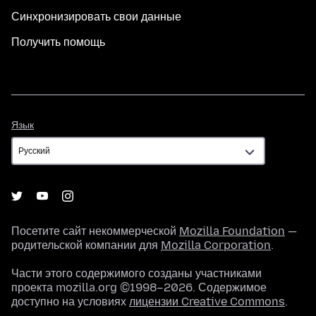
Синхронизировать свои данные
Получить помощь
Язык
Язык
Посетите сайт некоммерческой
Mozilla Foundation
—
родительской компании для
Mozilla Corporation
.
Части этого содержимого созданы участниками
проекта mozilla.org ©1998–2026. Содержимое
доступно на условиях
лицензии Creative Commons
.