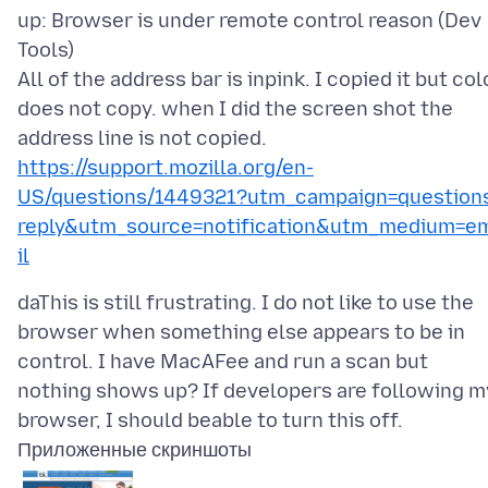
up: Browser is under remote control reason (Dev
Tools)
All of the address bar is inpink. I copied it but col
does not copy. when I did the screen shot the
https://support.mozilla.org/en-
US/questions/1449321?utm_campaign=question
reply&utm_source=notification&utm_medium=e
il
daThis is still frustrating. I do not like to use the
browser when something else appears to be in
control. I have MacAFee and run a scan but
nothing shows up? If developers are following m
Приложенные скриншоты