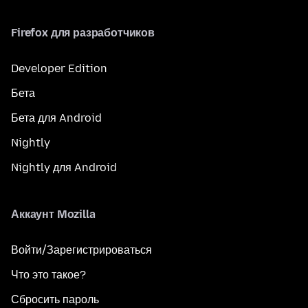
Firefox для разработчиков
Developer Edition
Бета
Бета для Android
Nightly
Nightly для Android
Аккаунт Mozilla
Войти/Зарегистрироваться
Что это такое?
Сбросить пароль