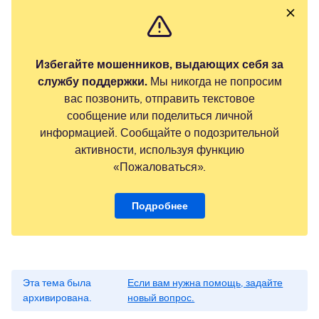
Избегайте мошенников, выдающих себя за
службу поддержки.
Мы никогда не попросим
вас позвонить, отправить текстовое
сообщение или поделиться личной
информацией. Сообщайте о подозрительной
активности, используя функцию
«Пожаловаться».
Подробнее
Эта тема была
Если вам нужна помощь, задайте
архивирована.
новый вопрос.