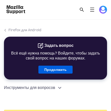
Firefox для Android
Задать вопрос
Всё ещё нужна помощь? Войдите, чтобы задать
свой вопрос на наших форумах.
Продолжить
Инструменты для вопросов