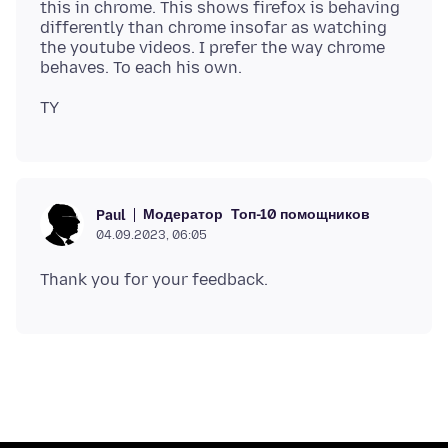
this in chrome. This shows firefox is behaving
differently than chrome insofar as watching
the youtube videos. I prefer the way chrome
Модератор
Топ-10 помощников
Paul
04.09.2023, 06:05