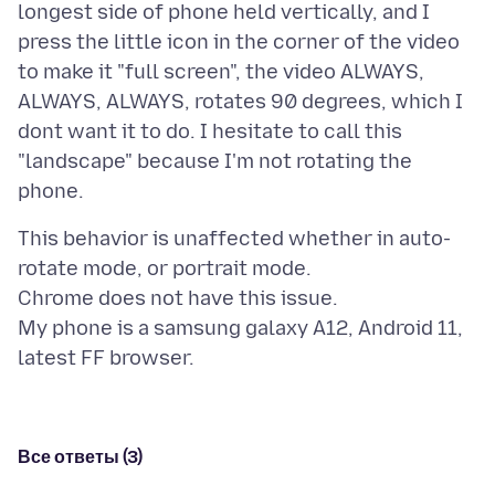
longest side of phone held vertically, and I
press the little icon in the corner of the video
to make it "full screen", the video ALWAYS,
ALWAYS, ALWAYS, rotates 90 degrees, which I
dont want it to do. I hesitate to call this
"landscape" because I'm not rotating the
This behavior is unaffected whether in auto-
rotate mode, or portrait mode.
Chrome does not have this issue.
My phone is a samsung galaxy A12, Android 11,
Все ответы (3)