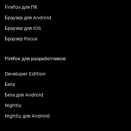
Firefox для ПК
Браузер для Android
Браузер для iOS
Браузер Focus
Firefox для разработчиков
Developer Edition
Бета
Бета для Android
Nightly
Nightly для Android