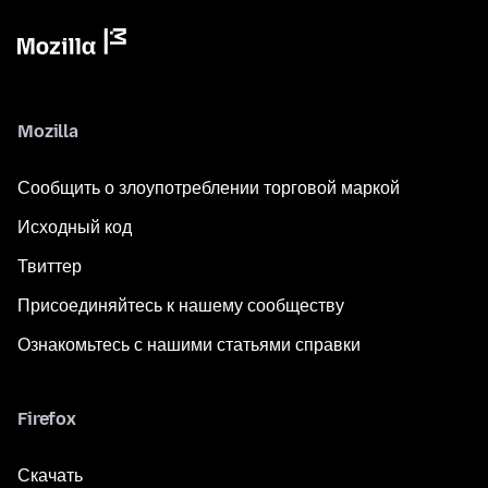
Mozilla
Сообщить о злоупотреблении торговой маркой
Исходный код
Твиттер
Присоединяйтесь к нашему сообществу
Ознакомьтесь с нашими статьями справки
Firefox
Скачать