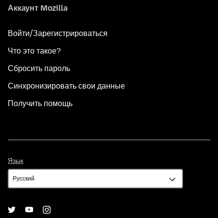
Аккаунт Mozilla
Войти/Зарегистрироваться
Что это такое?
Сбросить пароль
Синхронизировать свои данные
Получить помощь
Язык
Язык