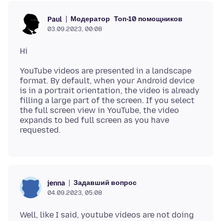
Модератор
Топ-10 помощников
Paul
03.09.2023, 00:08
YouTube videos are presented in a landscape
format. By default, when your Android device
is in a portrait orientation, the video is already
filling a large part of the screen. If you select
the full screen view in YouTube, the video
expands to bed full screen as you have
Задавший вопрос
jenna
04.09.2023, 05:08
Well, like I said, youtube videos are not doing