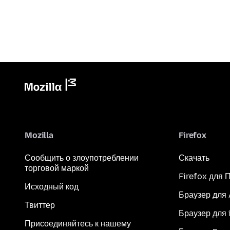
Mozilla
Firefox
Сообщить о злоупотреблении
Скачать
торговой маркой
Firefox для 
Исходный код
Браузер для
Твиттер
Браузер для 
Присоединяйтесь к нашему