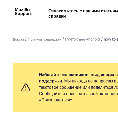
Ознакомьтесь с нашими статья
справки
Домой
Форумы поддержки
Firefox для Android
how to e
Избегайте мошенников, выдающих с
поддержки.
Мы никогда не попросим ва
текстовое сообщение или поделиться 
Сообщайте о подозрительной активност
«Пожаловаться».