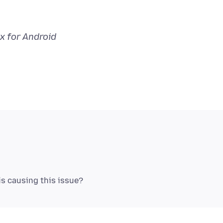
x for Android