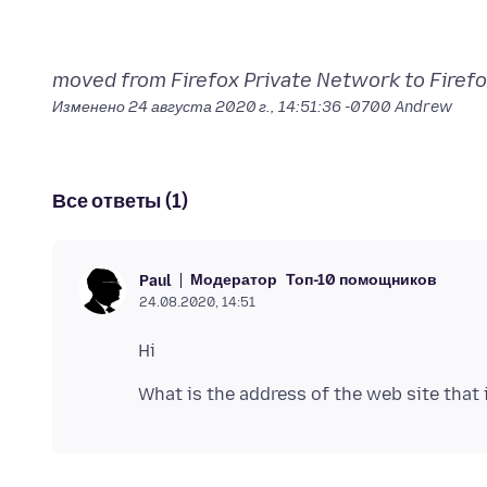
moved from Firefox Private Network to Firefo
Изменено
24 августа 2020 г., 14:51:36 -0700
Andrew
Все ответы (1)
Модератор
Топ-10 помощников
Paul
24.08.2020, 14:51