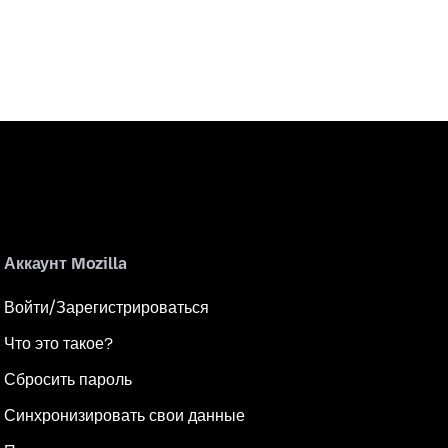
Аккаунт Mozilla
Войти/Зарегистрироваться
Что это такое?
Сбросить пароль
Синхронизировать свои данные