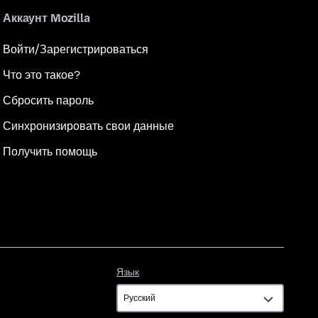
Аккаунт Mozilla
Войти/Зарегистрироваться
Что это такое?
Сбросить пароль
Синхронизировать свои данные
Получить помощь
Язык
Язык