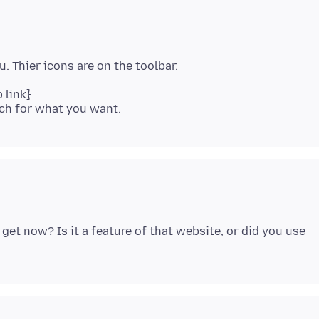
 link}
get now? Is it a feature of that website, or did you use