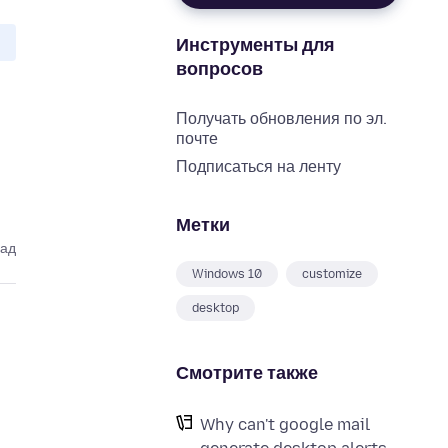
Инструменты для
вопросов
Получать обновления по эл.
почте
Подписаться на ленту
Метки
зад
Windows 10
customize
desktop
Смотрите также
n
Why can't google mail