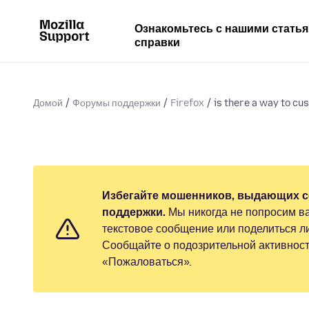
Ознакомьтесь с нашими стать
справки
Домой
Форумы поддержки
Firefox
is there a way to cus
Избегайте мошенников, выдающих с
поддержки.
Мы никогда не попросим ва
текстовое сообщение или поделиться 
Сообщайте о подозрительной активност
«Пожаловаться».