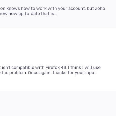
dd-on knows how to work with your account, but Zoho
 isn't compatible with Firefox 49. I think I will use