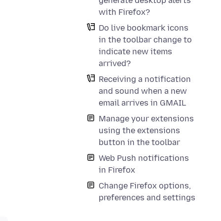
generate desktop alerts
with Firefox?
Do live bookmark icons
in the toolbar change to
indicate new items
arrived?
Receiving a notification
and sound when a new
email arrives in GMAIL
Manage your extensions
using the extensions
button in the toolbar
Web Push notifications
in Firefox
Change Firefox options,
preferences and settings