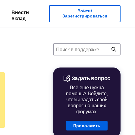
Войти/
Внести
Зарегистрироваться
вклад
Задать вопрос
Всё ещё нужна
помощь? Войдите,
чтобы задать свой
вопрос на наших
форумах.
Продолжить