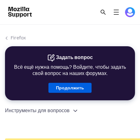
Firefox
Задать вопрос
Всё ещё нужна помощь? Войдите, чтобы задать
свой вопрос на наших форумах.
Продолжить
Инструменты для вопросов