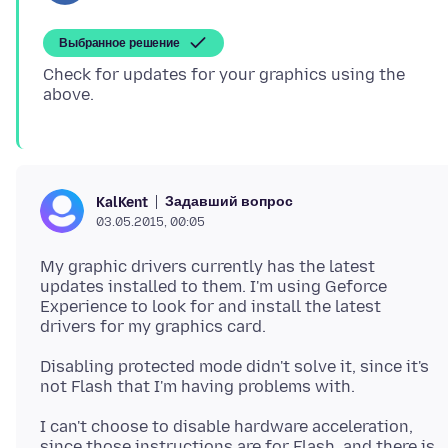
Выбранное решение
Check for updates for your graphics using the
Задавший вопрос
KalKent
03.05.2015, 00:05
My graphic drivers currently has the latest
updates installed to them. I'm using Geforce
Experience to look for and install the latest
Disabling protected mode didn't solve it, since it's
I can't choose to disable hardware acceleration,
since those instructions are for Flash, and there is