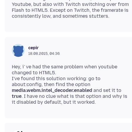
Youtube, but also with Twitch switching over from
Flash to HTML5. Except on Twitch, the framerate is
cepir
18.08.2015, 04:36
Hey, i' ve had the same problem when youtube
changed to HTML5.
I've found this solution working: go to
about:config, then find the option
media.webm.intel_decoder.enabled
and set it to
true
. I have no clue what is that option and why is