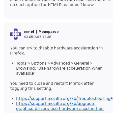
Модератор
cor-el
03.05.2015, 14:38
You can try to disable hardware acceleration in
Tools > Options > Advanced > General >
Browsing: "Use hardware acceleration when
available"
You need to close and restart Firefox after
https://support.mozilla.org/kb/Troubleshootin
https://support.mozilla.org/kb/upgrade-
graphics-drivers-use-hardware-acceleration