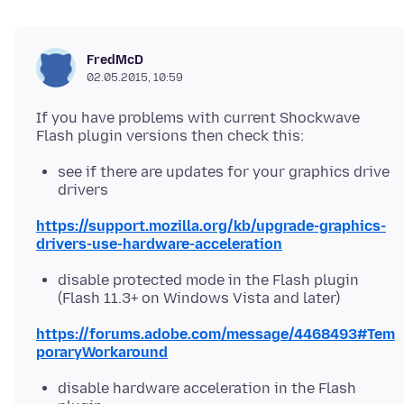
FredMcD
02.05.2015, 10:59
If you have problems with current Shockwave
see if there are updates for your graphics drive
drivers
https://support.mozilla.org/kb/upgrade-graphics-
drivers-use-hardware-acceleration
disable protected mode in the Flash plugin
(Flash 11.3+ on Windows Vista and later)
https://forums.adobe.com/message/4468493#Tem
poraryWorkaround
disable hardware acceleration in the Flash