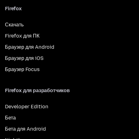
Firefox
Скачать
Firefox для ПК
Браузер для Android
Браузер для iOS
Браузер Focus
Firefox для разработчиков
Developer Edition
Бета
Бета для Android