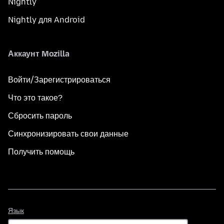
Nightly
Nightly для Android
Аккаунт Mozilla
Войти/Зарегистрироваться
Что это такое?
Сбросить пароль
Синхронизировать свои данные
Получить помощь
Язык
Язык