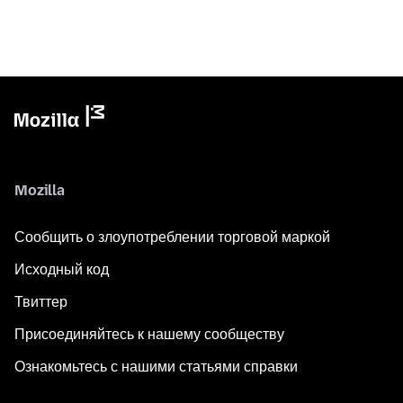
Mozilla
Сообщить о злоупотреблении торговой маркой
Исходный код
Твиттер
Присоединяйтесь к нашему сообществу
Ознакомьтесь с нашими статьями справки