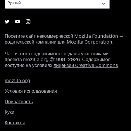
Посетите сайт некоммерческой
Mozilla Foundation
—
родительской компании для
Mozilla Corporation
.
Части этого содержимого созданы участниками
проекта mozilla.org ©1998–2026. Содержимое
доступно на условиях
лицензии Creative Commons
.
mozilla.org
Условия использования
Приватность
Куки
Контакты