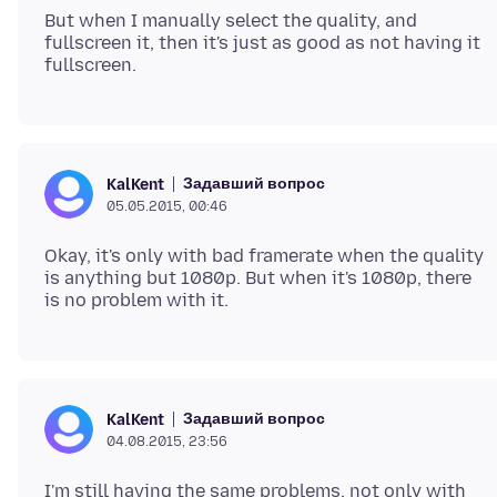
But when I manually select the quality, and
fullscreen it, then it's just as good as not having it
Задавший вопрос
KalKent
05.05.2015, 00:46
Okay, it's only with bad framerate when the quality
is anything but 1080p. But when it's 1080p, there
Задавший вопрос
KalKent
04.08.2015, 23:56
I'm still having the same problems, not only with