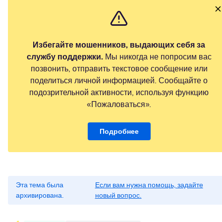
Избегайте мошенников, выдающих себя за
службу поддержки.
Мы никогда не попросим вас
позвонить, отправить текстовое сообщение или
поделиться личной информацией. Сообщайте о
подозрительной активности, используя функцию
«Пожаловаться».
Подробнее
Эта тема была
Если вам нужна помощь, задайте
архивирована.
новый вопрос.