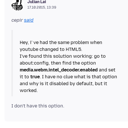
Julian Lai
17.10.2015, 13:39
cepir
said
Hey, i' ve had the same problem when
youtube changed to HTML5.
I've found this solution working: go to
about:config, then find the option
media.webm.intel_decoder.enabled
and set
it to
true
. I have no clue what is that option
and why is it disabled by default, but it