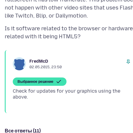
not happen with other video sites that uses Flash
Is it software related to the browser or hardware
FredMcD
02.05.2015, 23:50
Выбранное решение
Check for updates for your graphics using the
Все ответы (11)