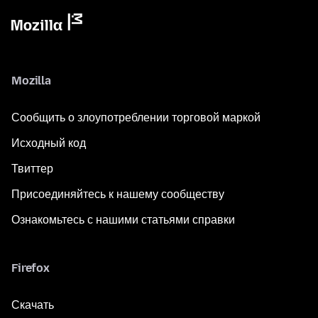
Mozilla
Сообщить о злоупотреблении торговой маркой
Исходный код
Твиттер
Присоединяйтесь к нашему сообществу
Ознакомьтесь с нашими статьями справки
Firefox
Скачать