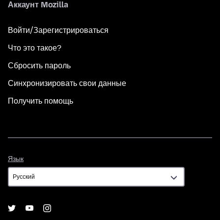
Аккаунт Mozilla
Войти/Зарегистрироваться
Что это такое?
Сбросить пароль
Синхронизировать свои данные
Получить помощь
Язык
Язык