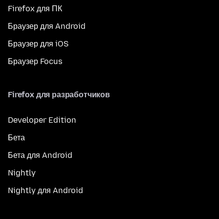
Firefox для ПК
Браузер для Android
Браузер для iOS
Браузер Focus
Firefox для разработчиков
Developer Edition
Бета
Бета для Android
Nightly
Nightly для Android