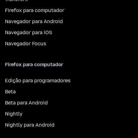
Firefox para computador
Navegador para Android
Navegador para iOS
Navegador Focus
Firefox para computador
Edição para programadores
Beta
Beta para Android
Nightly
Nightly para Android