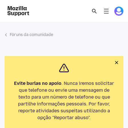
Fóruns da comunidade
Evite burlas no apoio
. Nunca iremos solicitar
que telefone ou envie uma mensagem de
texto para um número de telefone ou que
partilhe informações pessoais. Por favor,
reporte atividades suspeitas utilizando a
opção "Reportar abuso".