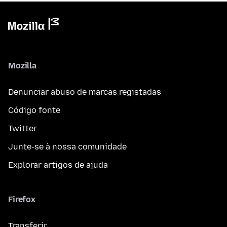
Mozilla
Denunciar abuso de marcas registadas
Código fonte
Twitter
Junte-se à nossa comunidade
Explorar artigos de ajuda
Firefox
Transferir