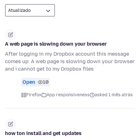
A web page is slowing down your browser
After logging in my Dropbox account this message
comes up: A web page is slowing down your browser
and i cannot get to my Dropbox files
Open
10
Firefox
App responsiveness
asked 1 mês atrás
how ton install and get updates