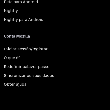
Beta para Android
Nightly
Nightly para Android
Conta Mozilla
Iniciar sessão/registar
O que é?
Redefinir palavra-passe
Sincronizar os seus dados
Obter ajuda