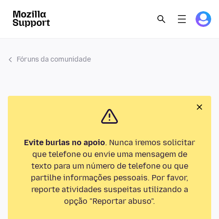
Fóruns da comunidade
Evite burlas no apoio
. Nunca iremos solicitar
que telefone ou envie uma mensagem de
texto para um número de telefone ou que
partilhe informações pessoais. Por favor,
reporte atividades suspeitas utilizando a
opção "Reportar abuso".