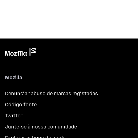
Mozilla
Denunciar abuso de marcas registadas
Código fonte
Twitter
Junte-se à nossa comunidade
Explorar artigos de ajuda