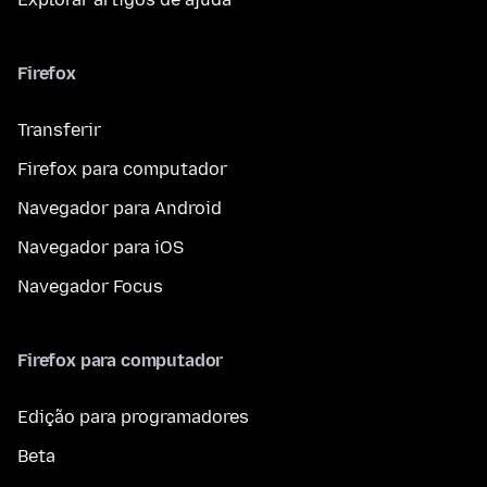
Firefox
Transferir
Firefox para computador
Navegador para Android
Navegador para iOS
Navegador Focus
Firefox para computador
Edição para programadores
Beta