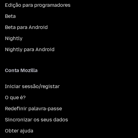
Edição para programadores
Beta
Beta para Android
Nightly
Nightly para Android
Conta Mozilla
Iniciar sessão/registar
O que é?
Redefinir palavra-passe
Sincronizar os seus dados
Obter ajuda