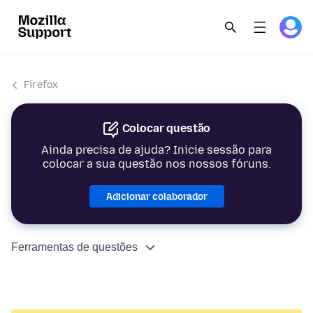
Firefox
Colocar questão
Ainda precisa de ajuda? Inicie sessão para
colocar a sua questão nos nossos fóruns.
Adicionar colaborador
Ferramentas de questões