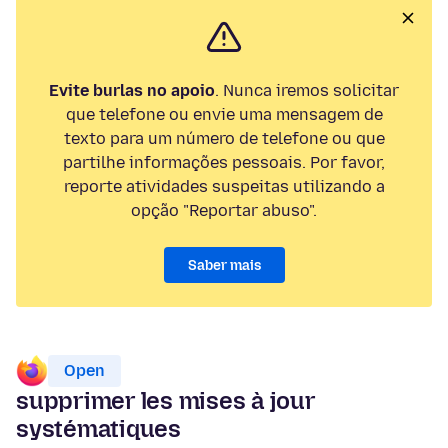
Evite burlas no apoio
. Nunca iremos solicitar
que telefone ou envie uma mensagem de
texto para um número de telefone ou que
partilhe informações pessoais. Por favor,
reporte atividades suspeitas utilizando a
opção "Reportar abuso".
Saber mais
Open
supprimer les mises à jour
systématiques