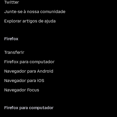
Twitter
Junte-se à nossa comunidade
Explorar artigos de ajuda
Firefox
Transferir
Firefox para computador
Navegador para Android
Navegador para iOS
Navegador Focus
Firefox para computador