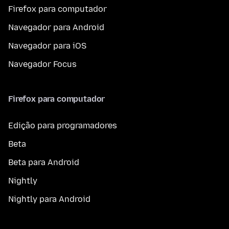
Firefox para computador
Navegador para Android
Navegador para iOS
Navegador Focus
Firefox para computador
Edição para programadores
Beta
Beta para Android
Nightly
Nightly para Android