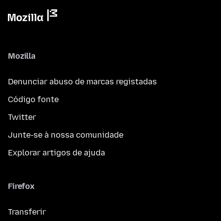
Mozilla
Denunciar abuso de marcas registadas
Código fonte
Twitter
Junte-se à nossa comunidade
Explorar artigos de ajuda
Firefox
Transferir