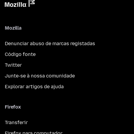
Mozilla
Denunciar abuso de marcas registadas
Código fonte
Twitter
Junte-se à nossa comunidade
Explorar artigos de ajuda
Firefox
Transferir
Firefox para computador