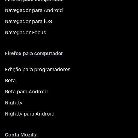
Navegador para Android
Navegador para iOS
Navegador Focus
Firefox para computador
Edição para programadores
Beta
Beta para Android
Nightly
Nightly para Android
Conta Mozilla