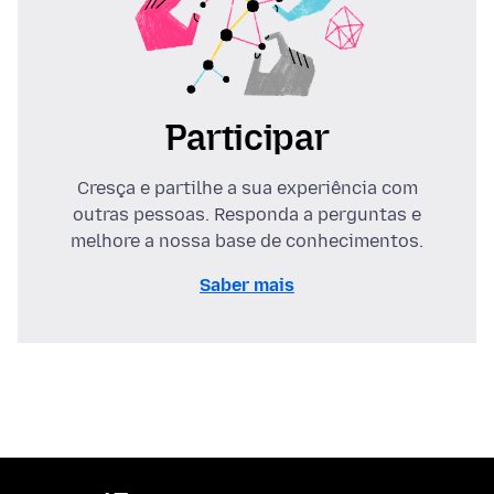
Participar
Cresça e partilhe a sua experiência com
outras pessoas. Responda a perguntas e
melhore a nossa base de conhecimentos.
Saber mais