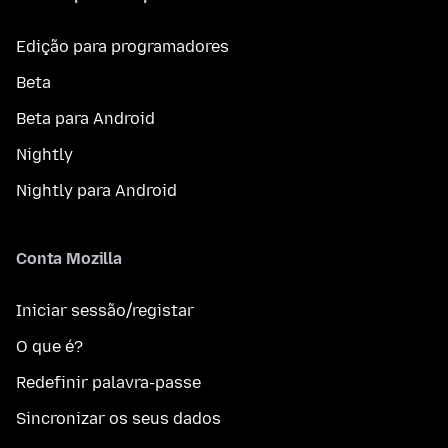
Edição para programadores
Beta
Beta para Android
Nightly
Nightly para Android
Conta Mozilla
Iniciar sessão/registar
O que é?
Redefinir palavra-passe
Sincronizar os seus dados