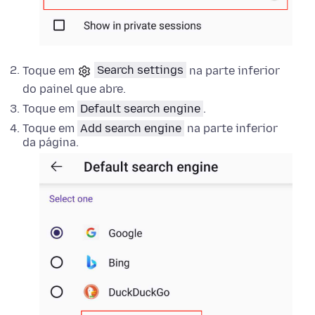
Toque em
Search settings
na parte inferior
do painel que abre.
Toque em
Default search engine
.
Toque em
Add search engine
na parte inferior
da página.