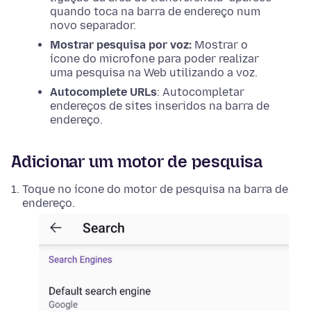
quando toca na barra de endereço num
novo separador.
Mostrar pesquisa por voz:
Mostrar o
ícone do microfone para poder realizar
uma pesquisa na Web utilizando a voz.
Autocomplete URLs
: Autocompletar
endereços de sites inseridos na barra de
endereço.
Adicionar um motor de pesquisa
Toque no ícone do motor de pesquisa na barra de
endereço.