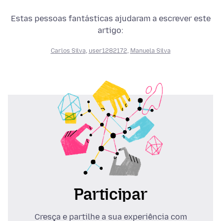
Estas pessoas fantásticas ajudaram a escrever este
artigo:
Carlos Silva
,
user1282172
,
Manuela Silva
Participar
Cresça e partilhe a sua experiência com