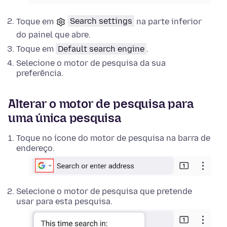
Toque em
Search settings
na parte inferior
do painel que abre.
Toque em
Default search engine
.
Selecione o motor de pesquisa da sua
preferência.
Alterar o motor de pesquisa para
uma única pesquisa
Toque no ícone do motor de pesquisa na barra de
endereço.
Selecione o motor de pesquisa que pretende
usar para esta pesquisa.