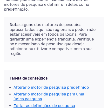
motores de pesquisa e definir um deles como
predefinição.
Nota:
alguns dos motores de pesquisa
apresentados aqui são regionais e podem não
estar acessíveis em todos os locais. Para
garantir uma experiência tranquila, verifique
se o mecanismo de pesquisa que deseja
adicionar ou utilizar é compatível com a sua
região.
Tabela de conteúdos
Alterar o motor de pesquisa predefinido
Alterar o motor de pesquisa para uma
única pesquisa
Editar as definições de pesquisa