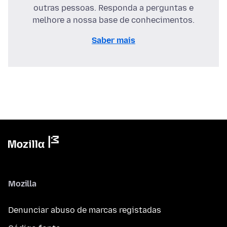
outras pessoas. Responda a perguntas e
melhore a nossa base de conhecimentos.
Saber mais
Mozilla
Denunciar abuso de marcas registadas