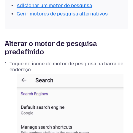
Adicionar um motor de pesquisa
Gerir motores de pesquisa alternativos
Alterar o motor de pesquisa
predefinido
Toque no ícone do motor de pesquisa na barra de
endereço.