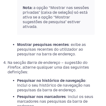
Nota:
a opção “Mostrar nas sessões
privadas” (caixa de seleção) só está
ativa se a opção “Mostrar
sugestões de pesquisa” estiver
ativada.
Mostrar pesquisas recentes
: exibe as
pesquisas recentes do utilizador ao
pesquisar na barra de endereço.
Na secção
Barra de endereço – sugestão do
Firefox
, alterne qualquer uma das seguintes
definições:
Pesquisar no histórico de navegação
:
inclui o seu histórico de navegação nas
pesquisas da barra de endereço.
Pesquisar nos marcadores
: inclui os seus
marcadores nas pesquisas da barra de