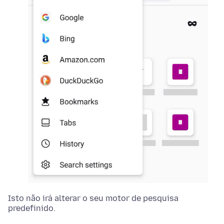
Isto não irá alterar o seu motor de pesquisa
predefinido.