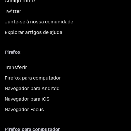
Código fonte
Twitter
Junte-se à nossa comunidade
Explorar artigos de ajuda
Firefox
Transferir
Firefox para computador
Navegador para Android
Navegador para iOS
Navegador Focus
Firefox para computador