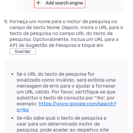
Forneça um nome para o motor de pesquisa no
campo de texto Nome. Depois, insira o URL para o
texto de pesquisa no campo URL do texto de
pesquisa. Opcionalmente, inclua um URL para a
API de Sugestão de Pesquisa e toque em
Guardar
Se o URL do texto de pesquisa for
sinalizado como inválido, será exibida uma
mensagem de erro para o ajudar a fornecer
um URL válido. Por favor, certifique-se que
substitui o texto de consulta por “%s”, por
exemplo:
https://www.google.com/search?
q=%s
Se não sabe qual o texto de pesquisa a
usar para um determinado motor de
pesquisa, pode aceder ao respetivo site