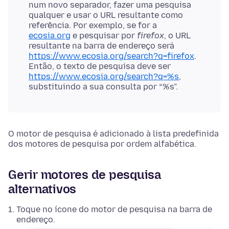
num novo separador, fazer uma pesquisa
qualquer e usar o URL resultante como
referência. Por exemplo, se for a
ecosia.org
e pesquisar por
firefox
, o URL
resultante na barra de endereço será
https://www.ecosia.org/search?q=firefox
.
Então, o texto de pesquisa deve ser
https://www.ecosia.org/search?q=%s
,
substituindo a sua consulta por “%s”.
O motor de pesquisa é adicionado à lista predefinida
dos motores de pesquisa por ordem alfabética.
Gerir motores de pesquisa
alternativos
Toque no ícone do motor de pesquisa na barra de
endereço.