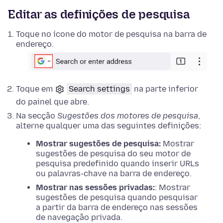
Editar as definições de pesquisa
Toque no ícone do motor de pesquisa na barra de
endereço.
Toque em
Search settings
na parte inferior
do painel que abre.
Na secção
Sugestões dos motores de pesquisa
,
alterne qualquer uma das seguintes definições:
Mostrar sugestões de pesquisa:
Mostrar
sugestões de pesquisa do seu motor de
pesquisa predefinido quando inserir URLs
ou palavras-chave na barra de endereço.
Mostrar nas sessões privadas:
: Mostrar
sugestões de pesquisa quando pesquisar
a partir da barra de endereço nas sessões
de navegação privada.