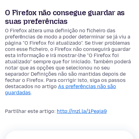
O Firefox não consegue guardar as
suas preferências
O Firefox altera uma definição no ficheiro das
preferências de modo a poder determinar se já viu a
página "O Firefox foi atualizado". Se tiver problemas
com esse ficheiro, o Firefox não conseguirá guardar
esta informação e irá mostrar-lhe "O Firefox foi
atualizado" sempre que for iniciado. Também poderá
notar que as
opções
que selecionou no seu
separador
Definições
não são mantidas depois de
fechar o Firefox. Para corrigir isto, siga os passos
destacados no artigo
As preferências não são
guardadas
.
Partilhar este artigo:
http://mzl.la/1Peaja9