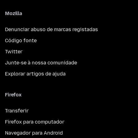
Mozilla
Denunciar abuso de marcas registadas
Código fonte
Twitter
Junte-se à nossa comunidade
Explorar artigos de ajuda
Firefox
Transferir
Firefox para computador
Navegador para Android