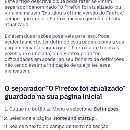
Este artigo descreve o que pode fazer se vir um
separador denominado "O Firefox foi atualizado" ou
vir a mensagem "Instalou a última versão do Firefox."
sempre que inicia o Firefox, mesmo que não o tenha
atualizado.
Existem duas razões possíveis para isso. Pode,
acidentalmente, ter definido essa página como a sua
página inicial (a página que o Firefox abre todas as
vezes que é iniciado) ou o Firefox pode ter
dificuldades em aceder ao seu ficheiro de definições,
não tendo assim a indicação de que já leu essa
mensagem.
O separador "O Firefox foi atualizado"
guardado na sua página inicial
Clique no botão
Menu e selecione
Definições
.
Selecione a página
Home and startup
.
Realce o texto no campo de texto na
secção