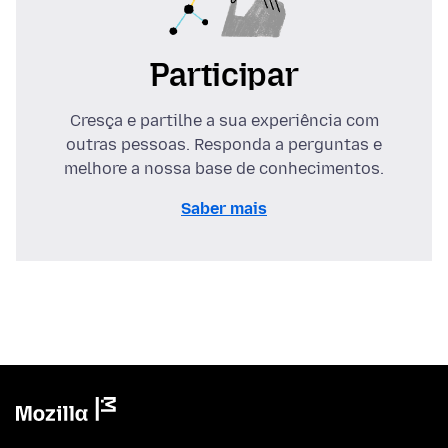
Participar
Cresça e partilhe a sua experiência com
outras pessoas. Responda a perguntas e
melhore a nossa base de conhecimentos.
Saber mais