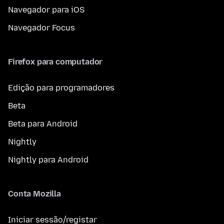
Navegador para iOS
Navegador Focus
Firefox para computador
Edição para programadores
Beta
Beta para Android
Nightly
Nightly para Android
Conta Mozilla
Iniciar sessão/registar