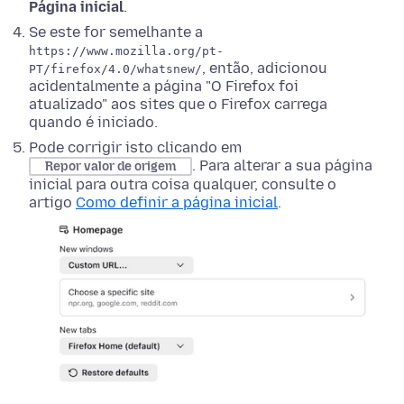
Página inicial
.
Se este for semelhante a
https://www.mozilla.org/pt-
, então, adicionou
PT/firefox/4.0/whatsnew/
acidentalmente a página "O Firefox foi
atualizado" aos sites que o Firefox carrega
quando é iniciado.
Pode corrigir isto clicando em
. Para alterar a sua página
Repor valor de origem
inicial para outra coisa qualquer, consulte o
artigo
Como definir a página inicial
.