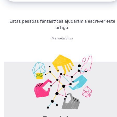
Estas pessoas fantásticas ajudaram a escrever este
artigo:
Manuela Silva