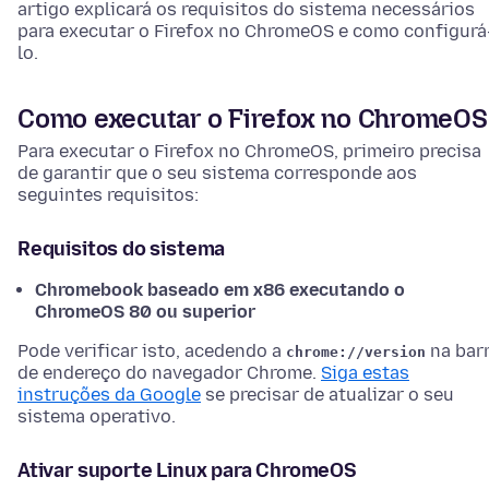
artigo explicará os requisitos do sistema necessários
para executar o Firefox no ChromeOS e como configurá
lo.
Como executar o Firefox no ChromeOS
Para executar o Firefox no ChromeOS, primeiro precisa
de garantir que o seu sistema corresponde aos
seguintes requisitos:
Requisitos do sistema
Chromebook baseado em x86 executando o
ChromeOS 80 ou superior
Pode verificar isto, acedendo a
na bar
chrome://version
de endereço do navegador Chrome.
Siga estas
instruções da Google
se precisar de atualizar o seu
sistema operativo.
Ativar suporte Linux para ChromeOS