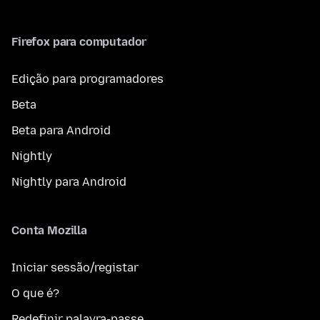
Firefox para computador
Edição para programadores
Beta
Beta para Android
Nightly
Nightly para Android
Conta Mozilla
Iniciar sessão/registar
O que é?
Redefinir palavra-passe