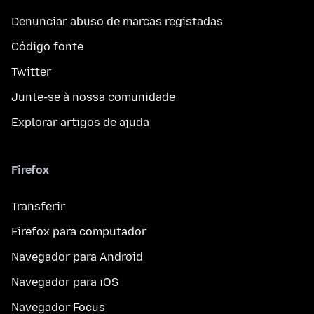
Denunciar abuso de marcas registadas
Código fonte
Twitter
Junte-se à nossa comunidade
Explorar artigos de ajuda
Firefox
Transferir
Firefox para computador
Navegador para Android
Navegador para iOS
Navegador Focus