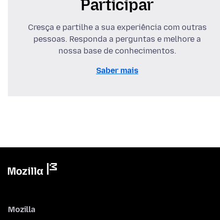
Participar
Cresça e partilhe a sua experiência com outras
pessoas. Responda a perguntas e melhore a
nossa base de conhecimentos.
Saber mais
Mozilla