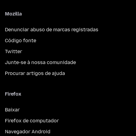
Mozilla
Denunciar abuso de marcas registradas
Código fonte
Twitter
Junte-se à nossa comunidade
Procurar artigos de ajuda
Firefox
Baixar
Firefox de computador
Navegador Android