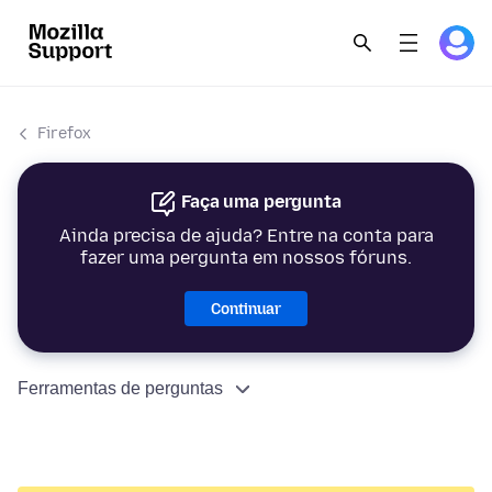
Firefox
Faça uma pergunta
Ainda precisa de ajuda? Entre na conta para
fazer uma pergunta em nossos fóruns.
Continuar
Ferramentas de perguntas