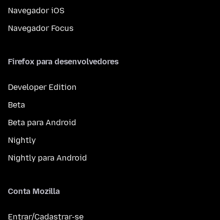
Navegador iOS
Navegador Focus
Firefox para desenvolvedores
Developer Edition
Beta
Beta para Android
Nightly
Nightly para Android
Conta Mozilla
Entrar/Cadastrar-se