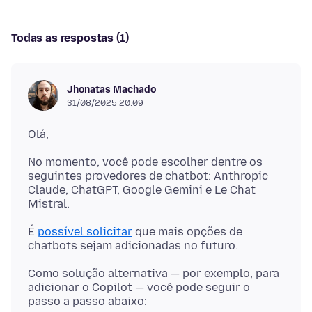
Todas as respostas (1)
Jhonatas Machado
31/08/2025 20:09
No momento, você pode escolher dentre os
seguintes provedores de chatbot: Anthropic
Claude, ChatGPT, Google Gemini e Le Chat
É
possível solicitar
que mais opções de
Como solução alternativa — por exemplo, para
adicionar o Copilot — você pode seguir o