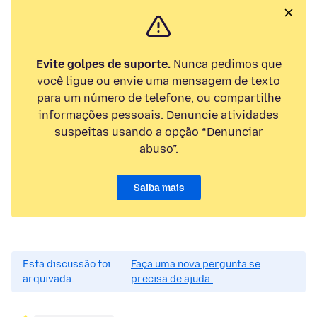
Evite golpes de suporte.
Nunca pedimos que
você ligue ou envie uma mensagem de texto
para um número de telefone, ou compartilhe
informações pessoais. Denuncie atividades
suspeitas usando a opção “Denunciar
abuso”.
Saiba mais
Esta discussão foi
Faça uma nova pergunta se
arquivada.
precisa de ajuda.