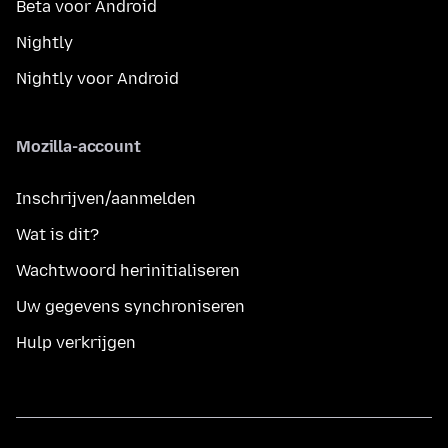
Beta voor Android
Nightly
Nightly voor Android
Mozilla-account
Inschrijven/aanmelden
Wat is dit?
Wachtwoord herinitialiseren
Uw gegevens synchroniseren
Hulp verkrijgen