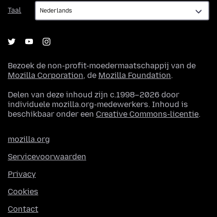
Taal
Taal
Bezoek de non-profit-moedermaatschappij van de
Mozilla Corporation
, de
Mozilla Foundation
.
Delen van deze inhoud zijn c.1998–2026 door
individuele mozilla.org-medewerkers. Inhoud is
beschikbaar onder een
Creative Commons-licentie
.
mozilla.org
Servicevoorwaarden
Privacy
Cookies
Contact