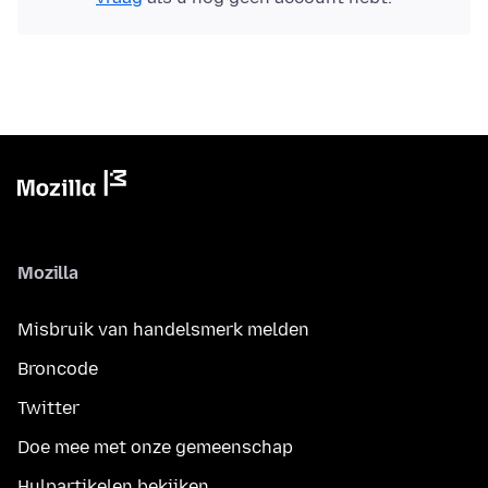
Mozilla
Misbruik van handelsmerk melden
Broncode
Twitter
Doe mee met onze gemeenschap
Hulpartikelen bekijken