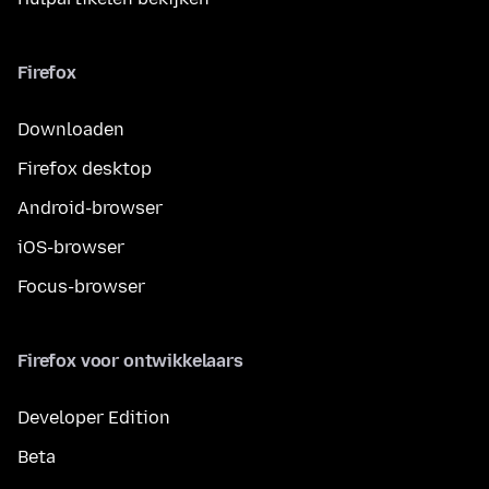
Firefox
Downloaden
Firefox desktop
Android-browser
iOS-browser
Focus-browser
Firefox voor ontwikkelaars
Developer Edition
Beta