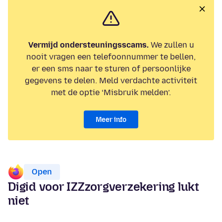
Vermijd ondersteuningsscams.
We zullen u
nooit vragen een telefoonnummer te bellen,
er een sms naar te sturen of persoonlijke
gegevens te delen. Meld verdachte activiteit
met de optie ‘Misbruik melden’.
Meer info
Open
Digid voor IZZzorgverzekering lukt
niet