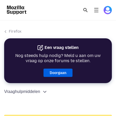
Firefox
Een vraag stellen
Nog steeds hulp nodig? Meld u aan om uw
vraag op onze forums te stellen.
Doorgaan
Vraaghulpmiddelen