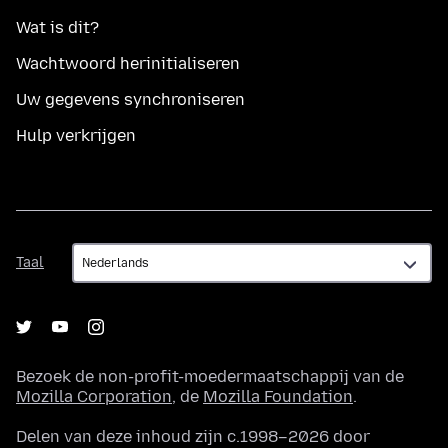
Wat is dit?
Wachtwoord herinitialiseren
Uw gegevens synchroniseren
Hulp verkrijgen
Taal
Taal
Bezoek de non-profit-moedermaatschappij van de
Mozilla Corporation
, de
Mozilla Foundation
.
Delen van deze inhoud zijn c.1998–2026 door