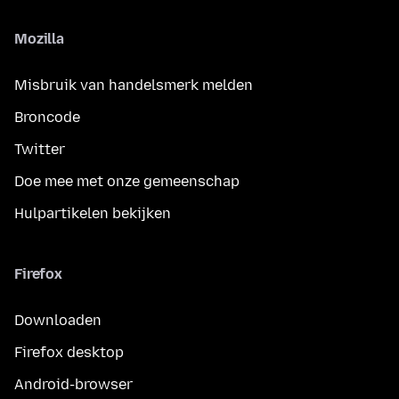
Mozilla
Misbruik van handelsmerk melden
Broncode
Twitter
Doe mee met onze gemeenschap
Hulpartikelen bekijken
Firefox
Downloaden
Firefox desktop
Android-browser