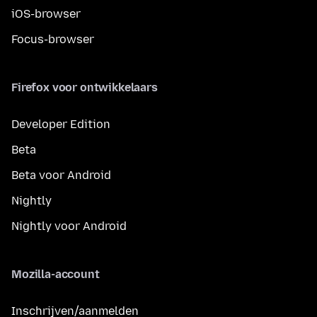
iOS-browser
Focus-browser
Firefox voor ontwikkelaars
Developer Edition
Beta
Beta voor Android
Nightly
Nightly voor Android
Mozilla-account
Inschrijven/aanmelden