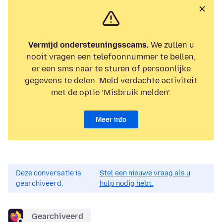
Vermijd ondersteuningsscams.
We zullen u
nooit vragen een telefoonnummer te bellen,
er een sms naar te sturen of persoonlijke
gegevens te delen. Meld verdachte activiteit
met de optie ‘Misbruik melden’.
Meer info
Deze conversatie is
Stel een nieuwe vraag als u
gearchiveerd.
hulp nodig hebt.
Gearchiveerd