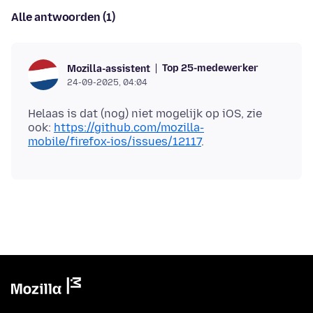
Alle antwoorden (1)
Top 25-medewerker
Mozilla-assistent
24-09-2025, 04:04
Helaas is dat (nog) niet mogelijk op iOS, zie
ook:
https://github.com/mozilla-
mobile/firefox-ios/issues/12117