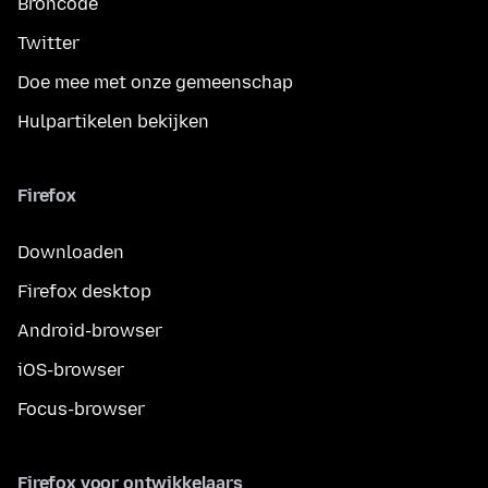
Broncode
Twitter
Doe mee met onze gemeenschap
Hulpartikelen bekijken
Firefox
Downloaden
Firefox desktop
Android-browser
iOS-browser
Focus-browser
Firefox voor ontwikkelaars