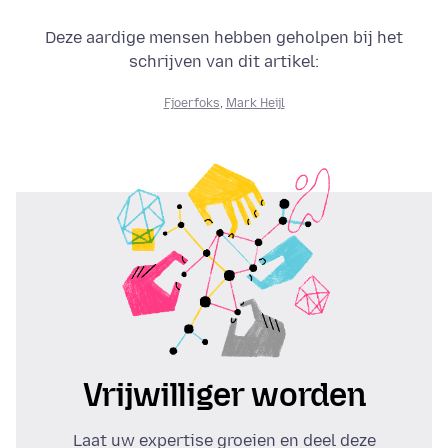
Deze aardige mensen hebben geholpen bij het
schrijven van dit artikel:
Fjoerfoks
,
Mark Heijl
Vrijwilliger worden
Laat uw expertise groeien en deel deze