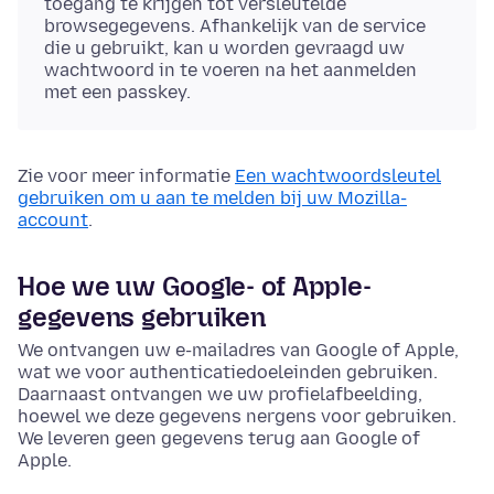
toegang te krijgen tot versleutelde
browsegegevens. Afhankelijk van de service
die u gebruikt, kan u worden gevraagd uw
wachtwoord in te voeren na het aanmelden
met een passkey.
Zie voor meer informatie
Een wachtwoordsleutel
gebruiken om u aan te melden bij uw Mozilla-
account
.
Hoe we uw Google- of Apple-
gegevens gebruiken
We ontvangen uw e-mailadres van Google of Apple,
wat we voor authenticatiedoeleinden gebruiken.
Daarnaast ontvangen we uw profielafbeelding,
hoewel we deze gegevens nergens voor gebruiken.
We leveren geen gegevens terug aan Google of
Apple.