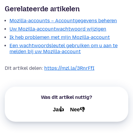
Gerelateerde artikelen
Mozilla-accounts – Accountgegevens beheren
Uw Mozilla-accountwachtwoord wijzigen
Ik heb problemen met mijn Mozilla-account
Een wachtwoordsleutel gebruiken om u aan te
melden bij uw Mozilla-account
Dit artikel delen:
https://mzl.la/3RnrFfI
Was dit artikel nuttig?
Ja👍
Nee👎