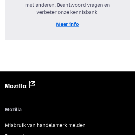
met anderen. Beantwoord vragen en
verbeter onze kennisbank.
Meer info
Mozilla
Misbruik van handelsmerk melden