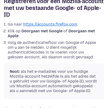
Registreren voor een Mozilla-account
met uw bestaande Google- of Apple-
ID
Ga naar
https://accounts.firefox.com
.
Klik op
Doorgaan met Google
of
Doorgaan met
Apple
.
Volg de authenticatieflow van Google of Apple
om u aan te melden. U dient mogelijk
authenticatiecodes in te voeren voor uw
gekozen account, als daarom wordt gevraagd.
Noot:
als het e-mailadres voor uw huidige
Mozilla-account hetzelfde is als het adres dat
u gebruikt voor uw Google- of Apple-ID, wordt
uw Mozilla-account automatisch gekoppeld
als u aanmeldt met uw Google- of Apple-ID.