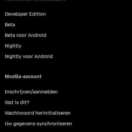
Developer Edition
Beta
Beta voor Android
Nightly
Nightly voor Android
Mozilla-account
Inschrijven/aanmelden
Wat is dit?
Wachtwoord herinitialiseren
Uw gegevens synchroniseren