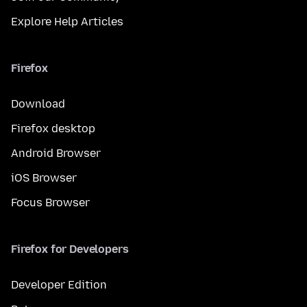
Explore Help Articles
Firefox
Download
Firefox desktop
Android Browser
iOS Browser
Focus Browser
Firefox for Developers
Developer Edition