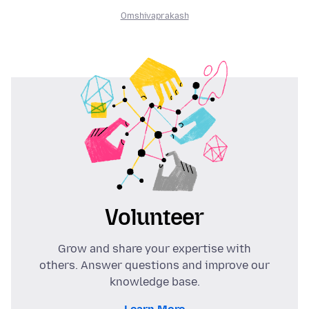
Omshivaprakash
Volunteer
Grow and share your expertise with
others. Answer questions and improve our
knowledge base.