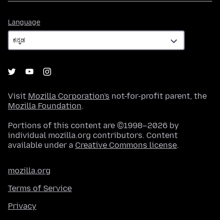
Language
Language
Visit
Mozilla Corporation's
not-for-profit parent, the
Mozilla Foundation
.
Portions of this content are ©1998–2026 by
individual mozilla.org contributors. Content
available under a
Creative Commons license
.
mozilla.org
Terms of Service
Privacy