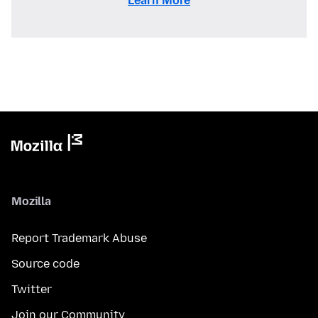
Learn More
Mozilla
Report Trademark Abuse
Source code
Twitter
Join our Community