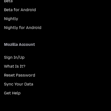
Beta
Beta for Android
Nightly
Nightly for Android
Mozilla Account
Sign In/Up
What Is It?
Reset Password
Sync Your Data
Get Help