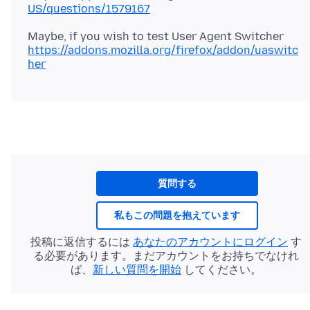
US/questions/1579167
https://addons.mozilla.org/firefox/addon/uaswitc
her
質問する
私もこの問題を抱えています
投稿に返信するには
あなたのアカウントにログイン
す
る必要があります。まだアカウントをお持ちでなけれ
ば、
新しい質問を開始
してください。