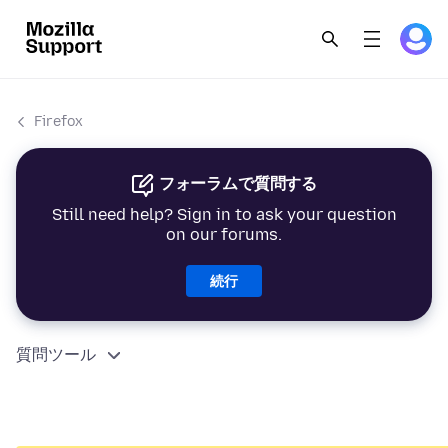
Firefox
フォーラムで質問する
Still need help? Sign in to ask your question
on our forums.
続行
質問ツール