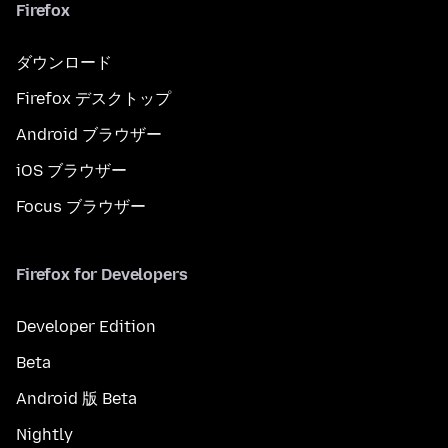
Firefox
ダウンロード
Firefox デスクトップ
Android ブラウザー
iOS ブラウザー
Focus ブラウザー
Firefox for Developers
Developer Edition
Beta
Android 版 Beta
Nightly