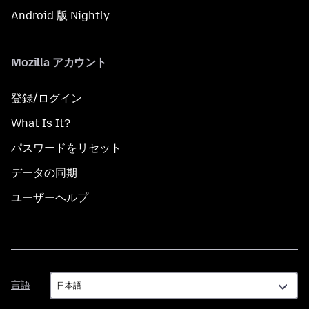
Android 版 Nightly
Mozilla アカウント
登録/ログイン
What Is It?
パスワードをリセット
データの同期
ユーザーヘルプ
言
言語
語