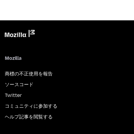
Mozilla
商標の不正使用を報告
ソースコード
Twitter
コミュニティに参加する
ヘルプ記事を閲覧する