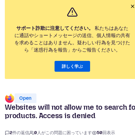
サポート詐欺に注意してください。
私たちはあなた
に通話やショートメッセージの送信、個人情報の共有
を求めることはありません。疑わしい行為を見つけた
ら「迷惑行為を報告」からご報告ください。
詳しく学ぶ
Open
Websites will not allow me to search f
products. Access is denied
2
件の返信
0
人がこの問題に困っています
50
回表示