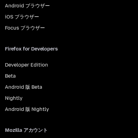
Android ブラウザー
iOS ブラウザー
Focus ブラウザー
Firefox for Developers
Developer Edition
Beta
Android 版 Beta
Nightly
Android 版 Nightly
Mozilla アカウント