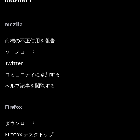
Mozilla
商標の不正使用を報告
ソースコード
Twitter
コミュニティに参加する
ヘルプ記事を閲覧する
Firefox
ダウンロード
Firefox デスクトップ