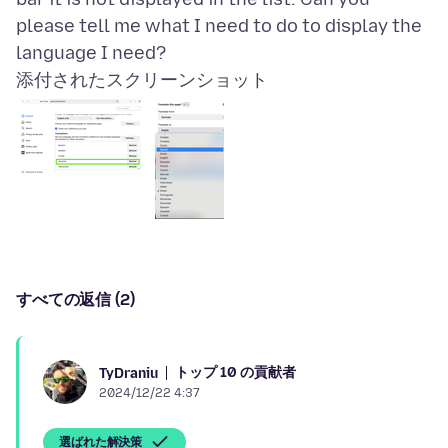
please tell me what I need to do to display the
添付されたスクリーンショット
すべての返信 (2)
トップ 10 の貢献者
TyDraniu
2024/12/22 4:37
選ばれた解決策