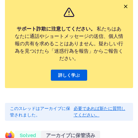
サポート詐欺に注意してください。
私たちはあ
なたに通話やショートメッセージの送信、個人情
報の共有を求めることはありません。疑わしい行
為を見つけたら「迷惑行為を報告」からご報告く
ださい。
詳しく学ぶ
このスレッドはアーカイブに保
必要であれば新たに質問し
管されました。
てください。
Solved
アーカイブに保管済み