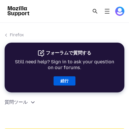
Firefox
フォーラムで質問する
Still need help? Sign in to ask your question
on our forums.
続行
質問ツール