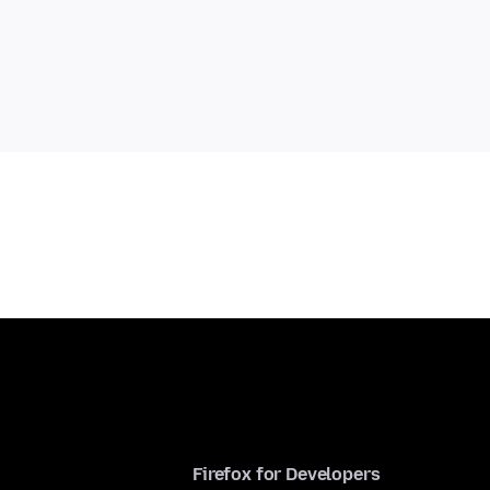
Firefox for Developers