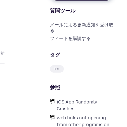
質問ツール
メールによる更新通知を受け取
る
フィードを購読する
年前
タグ
ios
参照
iOS App Randomly
Crashes
web links not opening
from other programs on