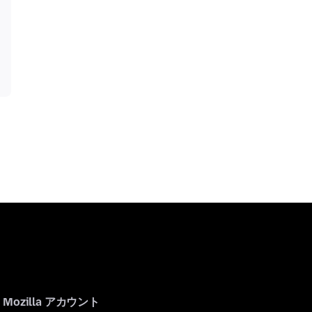
Mozilla アカウント