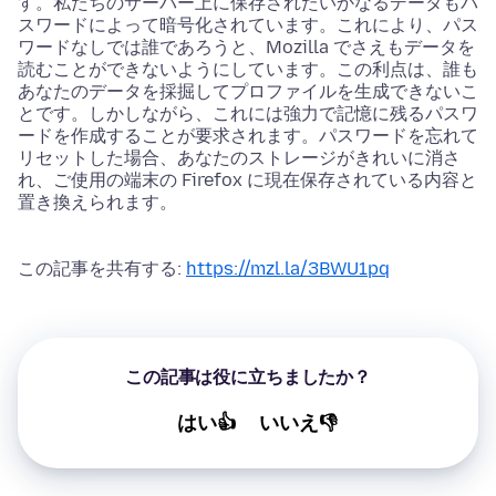
す。私たちのサーバー上に保存されたいかなるデータもパ
スワードによって暗号化されています。これにより、パス
ワードなしでは誰であろうと、Mozilla でさえもデータを
読むことができないようにしています。この利点は、誰も
あなたのデータを採掘してプロファイルを生成できないこ
とです。しかしながら、これには強力で記憶に残るパスワ
ードを作成することが要求されます。パスワードを忘れて
リセットした場合、あなたのストレージがきれいに消さ
れ、ご使用の端末の Firefox に現在保存されている内容と
置き換えられます。
この記事を共有する:
https://mzl.la/3BWU1pq
この記事は役に立ちましたか？
はい👍
いいえ👎