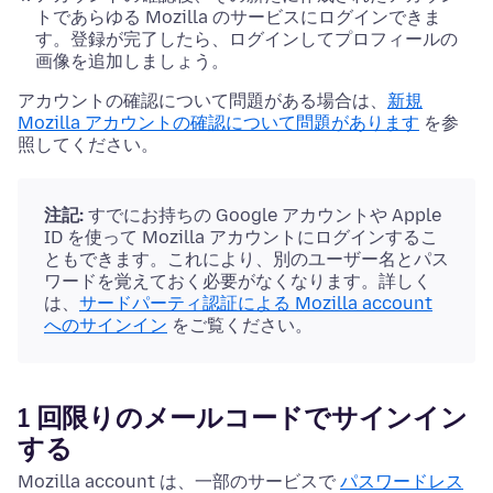
トであらゆる Mozilla のサービスにログインできま
す。登録が完了したら、ログインしてプロフィールの
画像を追加しましょう。
アカウントの確認について問題がある場合は、
新規
Mozilla アカウントの確認について問題があります
を参
照してください。
注記:
すでにお持ちの Google アカウントや Apple
ID を使って Mozilla アカウントにログインするこ
ともできます。これにより、別のユーザー名とパス
ワードを覚えておく必要がなくなります。詳しく
は、
サードパーティ認証による Mozilla account
へのサインイン
をご覧ください。
1 回限りのメールコードでサインイン
する
Mozilla account は、一部のサービスで
パスワードレス