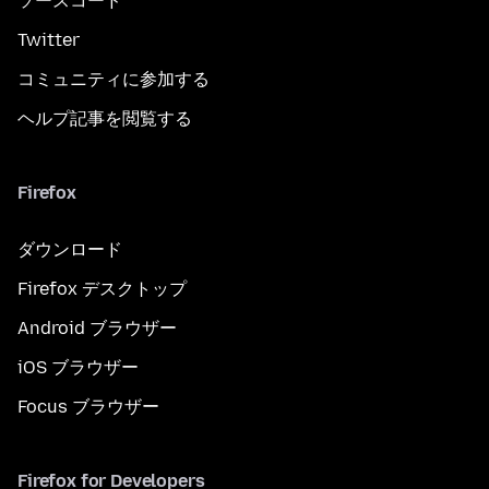
ソースコード
Twitter
コミュニティに参加する
ヘルプ記事を閲覧する
Firefox
ダウンロード
Firefox デスクトップ
Android ブラウザー
iOS ブラウザー
Focus ブラウザー
Firefox for Developers