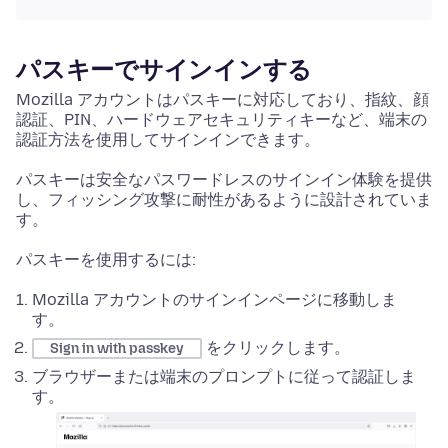
パスキーでサインインする
Mozilla アカウントはパスキーに対応しており、指紋、顔
認証、PIN、ハードウェアセキュリティキーなど、端末の
認証方法を使用してサインインできます。
パスキーは安全なパスワードレスのサインイン体験を提供
し、フィッシング攻撃に耐性があるように設計されていま
す。
パスキーを使用するには:
Mozilla アカウントのサインインページに移動しま
す。
をクリックします。
Sign in with passkey
ブラウザーまたは端末のプロンプトに従って認証しま
す。