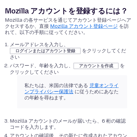
Mozilla アカウントを登録するには？
Mozilla の各サービスを通じてアカウント登録ページへア
クセスするか、直接
Mozilla アカウント登録ページ
を訪
れて、以下の手順に従ってください。
メールアドレスを入力し、
をクリックしてくだ
ログインまたはアカウント登録
さい
パスワード、年齢を入力し、
を
アカウントを作成
クリックしてください
私たちは、米国の法律である
児童オンライ
ンプライバシー保護法
に従うためにあなた
の年齢を尋ねます。
Mozilla アカウントのメールが届いたら、6 桁の確認
コードを入力します。
アカウントの確認後、その新たに作成されたアカウン