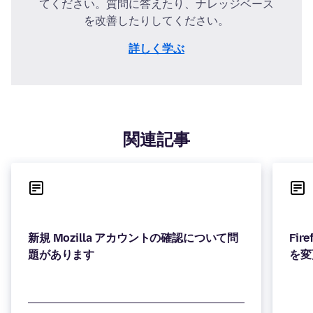
てください。質問に答えたり、ナレッジベース
を改善したりしてください。
詳しく学ぶ
関連記事
新規 Mozilla アカウントの確認について問
Fi