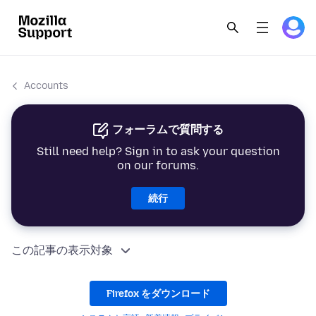
Accounts
フォーラムで質問する
Still need help? Sign in to ask your question
on our forums.
続行
この記事の表示対象
Firefox をダウンロード