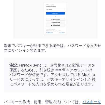
端末でパスキーが利用できる場合は、パスワードを入力せ
ずにサインインできます。
注記
: Firefox Sync は、暗号化された閲覧データを
保護するために、引き続き Mozilla アカウントの
パスワードが必要です。アクセスしている Mozilla
サービスによっては、パスキーでサインインした後
にパスワードの入力を求められる場合があります。
パスキーの作成、使用、管理方法については、
パスキーを