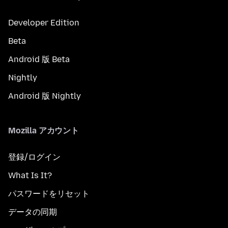
Developer Edition
Beta
Android 版 Beta
Nightly
Android 版 Nightly
Mozilla アカウント
登録/ログイン
What Is It?
パスワードをリセット
データの同期