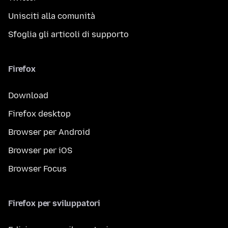
Unisciti alla comunità
Sfoglia gli articoli di supporto
Firefox
Download
Firefox desktop
Browser per Android
Browser per iOS
Browser Focus
Firefox per sviluppatori