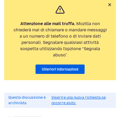
Attenzione alle mail truffa.
Mozilla non
chiederà mai di chiamare o mandare messaggi
a un numero di telefono o di inviare dati
personali. Segnalare qualsiasi attività
sospetta utilizzando l'opzione “Segnala
abuso”.
Ulteriori informazioni
Questa discussione è
Inserire una nuova richiesta se
archiviata.
occorre aiuto.