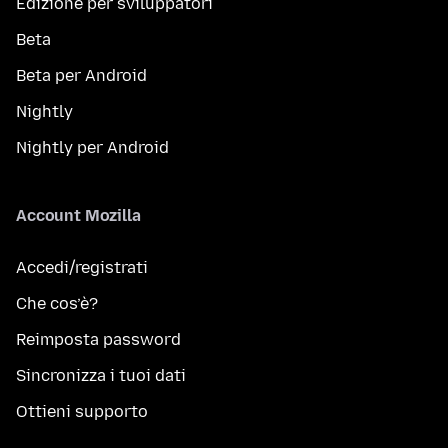
Edizione per sviluppatori
Beta
Beta per Android
Nightly
Nightly per Android
Account Mozilla
Accedi/registrati
Che cos’è?
Reimposta password
Sincronizza i tuoi dati
Ottieni supporto