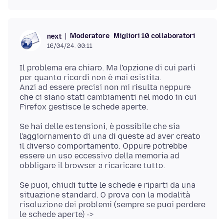
Moderatore
Migliori 10 collaboratori
next
16/04/24, 00:11
Il problema era chiaro. Ma l'opzione di cui parli
per quanto ricordi non è mai esistita.
Anzi ad essere precisi non mi risulta neppure
che ci siano stati cambiamenti nel modo in cui
Se hai delle estensioni, è possibile che sia
l'aggiornamento di una di queste ad aver creato
il diverso comportamento. Oppure potrebbe
essere un uso eccessivo della memoria ad
Se puoi, chiudi tutte le schede e riparti da una
situazione standard. O prova con la modalità
risoluzione dei problemi (sempre se puoi perdere
le schede aperte) ->