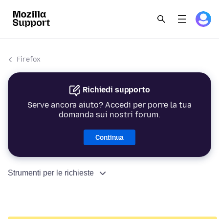
Firefox
Richiedi supporto
Serve ancora aiuto? Accedi per porre la tua
domanda sui nostri forum.
Continua
Strumenti per le richieste