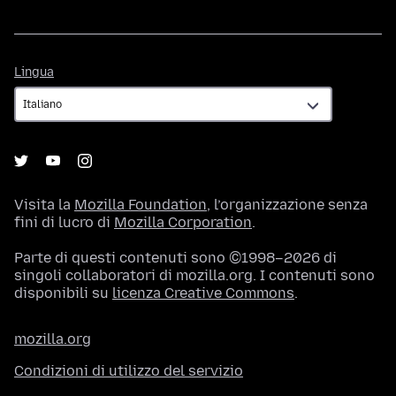
Lingua
Lingua
Visita la
Mozilla Foundation
, l’organizzazione senza
fini di lucro di
Mozilla Corporation
.
Parte di questi contenuti sono ©1998–2026 di
singoli collaboratori di mozilla.org. I contenuti sono
disponibili su
licenza Creative Commons
.
mozilla.org
Condizioni di utilizzo del servizio