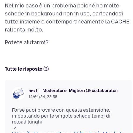
Nel mio caso è un problema poichè ho molte
schede in background non in uso, caricandosi
tutte insieme e contemporaneamente la CACHE
Tutte le risposte (3)
Moderatore
Migliori 10 collaboratori
next
14/04/24, 23:58
Forse puoi provare con questa estensione,
impostando per le singole schede tempi di
reload lunghi
->