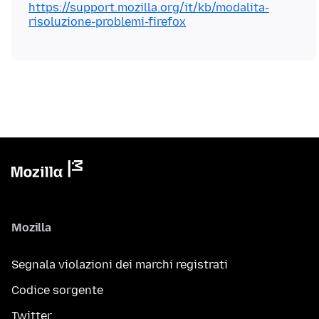
https://support.mozilla.org/it/kb/modalita-
risoluzione-problemi-firefox
Mozilla
Segnala violazioni dei marchi registrati
Codice sorgente
Twitter