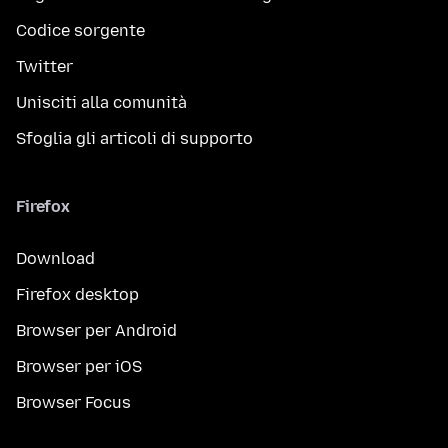
Codice sorgente
Twitter
Unisciti alla comunità
Sfoglia gli articoli di supporto
Firefox
Download
Firefox desktop
Browser per Android
Browser per iOS
Browser Focus