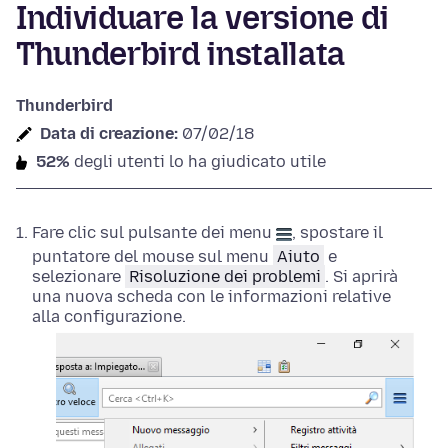
Individuare la versione di
Thunderbird installata
Thunderbird
Data di creazione:
07/02/18
52%
degli utenti lo ha giudicato utile
Fare clic sul pulsante dei menu
, spostare il
puntatore del mouse sul menu
Aiuto
e
selezionare
Risoluzione dei problemi
. Si aprirà
una nuova scheda con le informazioni relative
alla configurazione.