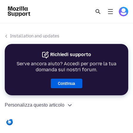
Installation and updates
Richiedi supporto
Serve ancora aiuto? Accedi per porre la tua
domanda sui nostri forum.
Continua
Personalizza questo articolo