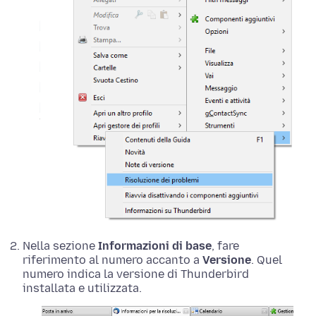
Nella sezione
Informazioni di base
, fare
riferimento al numero accanto a
Versione
. Quel
numero indica la versione di Thunderbird
installata e utilizzata.