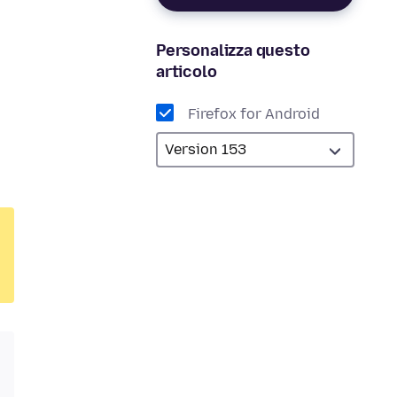
Personalizza questo
articolo
Firefox for Android