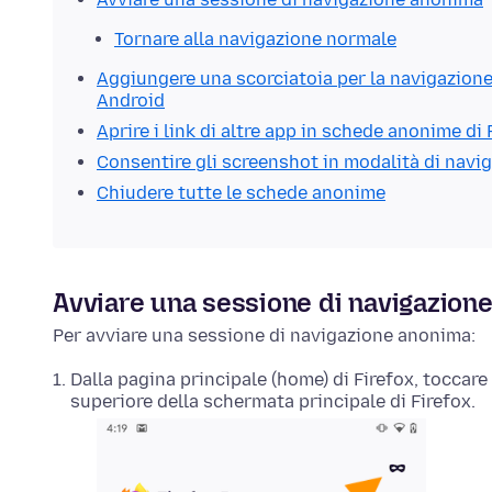
Tornare alla navigazione normale
Aggiungere una scorciatoia per la navigazione
Android
Aprire i link di altre app in schede anonime di
Consentire gli screenshot in modalità di nav
Chiudere tutte le schede anonime
Avviare una sessione di navigazion
Per avviare una sessione di navigazione anonima:
Dalla pagina principale (home) di Firefox, toccare
superiore della schermata principale di Firefox.