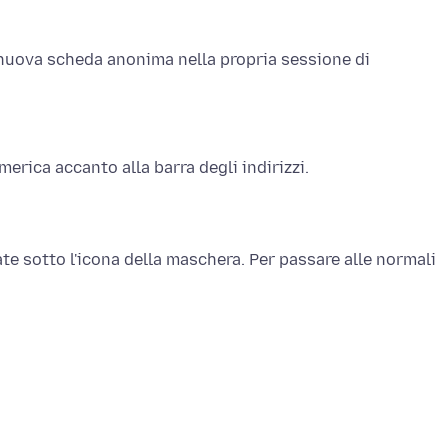
nuova scheda anonima nella propria sessione di
merica accanto alla barra degli indirizzi.
e sotto l'icona della maschera. Per passare alle normali