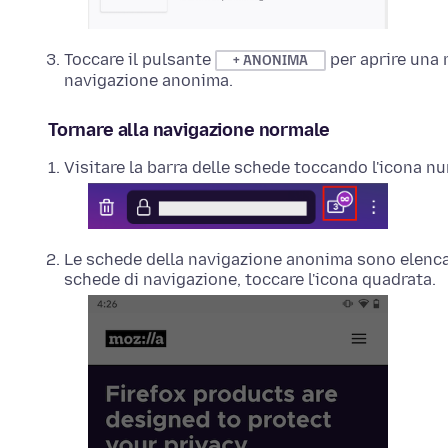
Toccare il pulsante
per aprire una 
+ ANONIMA
navigazione anonima.
Tornare alla navigazione normale
Visitare la barra delle schede toccando l'icona nu
Le schede della navigazione anonima sono elencat
schede di navigazione, toccare l'icona quadrata.