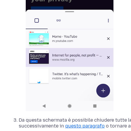
Da questa schermata è possibile chiudere tutte 
successivamente in
questo paragrafo
o tornare a