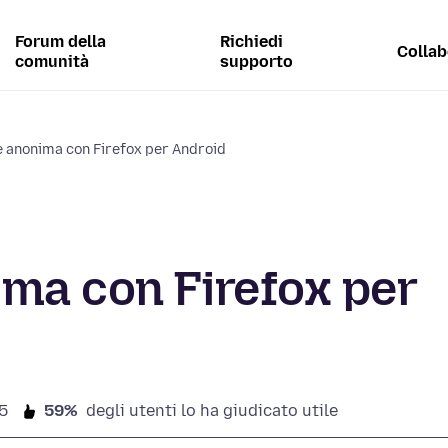
Forum della
Richiedi
Collab
comunità
supporto
 anonima con Firefox per Android
ma con Firefox per
5
59%
degli utenti lo ha giudicato utile