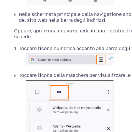
Nella schermata principale della navigazione anonim
del sito web nella barra degli indirizzi.
Oppure, aprire una nuova scheda in una finestra di 
schede.
Toccare l'icona numerica accanto alla barra degli i
Toccare l'icona della maschera per visualizzare l