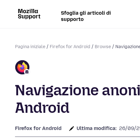
Sfoglia gli articoli di
supporto
Pagina iniziale
Firefox for Android
Browse
Navigazione
Navigazione anoni
Android
Firefox for Android
Ultima modifica:
26/09/2