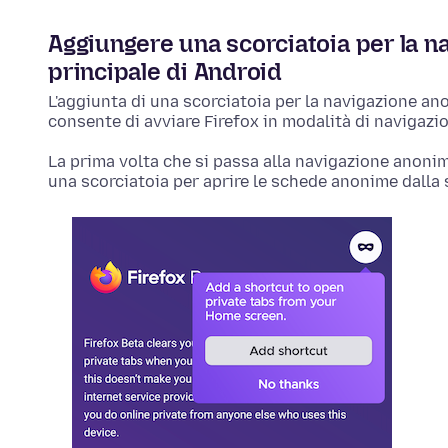
Aggiungere una scorciatoia per la n
principale di Android
L'aggiunta di una scorciatoia per la navigazione an
consente di avviare Firefox in modalità di navigaz
La prima volta che si passa alla navigazione anonim
una scorciatoia per aprire le schede anonime dalla