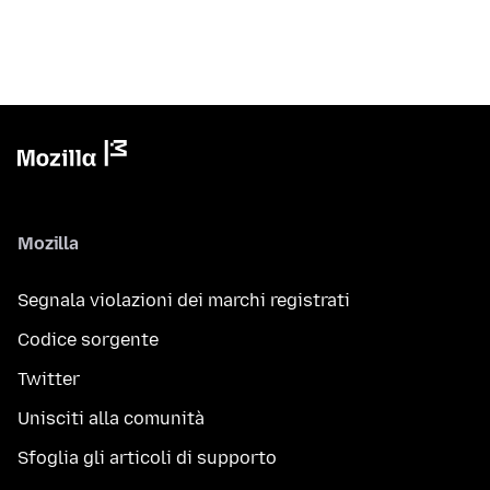
Mozilla
Segnala violazioni dei marchi registrati
Codice sorgente
Twitter
Unisciti alla comunità
Sfoglia gli articoli di supporto