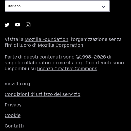
Visita la
Mozilla Foundation
, l’organizzazione senza
fini di lucro di
Mozilla Corporation
.
Parte di questi contenuti sono ©1998–2026 di
singoli collaboratori di mozilla.org. I contenuti sono
disponibili su
licenza Creative Commons
.
mozilla.org
Condizioni di utilizzo del servizio
Privacy
Cookie
Contatti