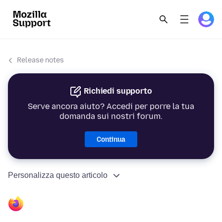
Release notes
Richiedi supporto
Serve ancora aiuto? Accedi per porre la tua
domanda sui nostri forum.
Continua
Personalizza questo articolo