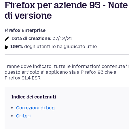
Firefox per aziende 95 - Note
di versione
Firefox Enterprise
Data di creazione:
07/12/21
100%
degli utenti lo ha giudicato utile
Tranne dove indicato, tutte le informazioni contenute i
questo articolo si applicano sia a Firefox 95 che a
Firefox 91.4 ESR.
Indice dei contenuti
Correzioni di bug
Criteri