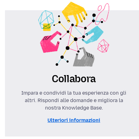
Collabora
Impara e condividi la tua esperienza con gli
altri. Rispondi alle domande e migliora la
nostra Knowledge Base.
Ulteriori informazioni