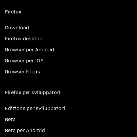
Firefox
Download
Firefox desktop
Browser per Android
Browser per iOS
Browser Focus
Firefox per sviluppatori
Edizione per sviluppatori
Beta
Beta per Android