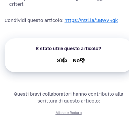
criteri.
Condividi questo articolo:
https://mzl.la/3BWVRqk
È stato utile questo articolo?
Sì👍
No👎
Questi bravi collaboratori hanno contribuito alla
scrittura di questo articolo:
Michele Rodaro