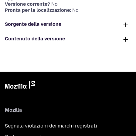
Versione corrente?
No
Pronta per la localizzazione:
No
Sorgente della versione
Contenuto della versione
Mozilla
Segnala violazioni dei marchi registrati