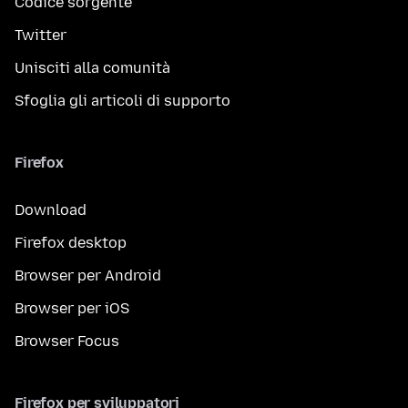
Codice sorgente
Twitter
Unisciti alla comunità
Sfoglia gli articoli di supporto
Firefox
Download
Firefox desktop
Browser per Android
Browser per iOS
Browser Focus
Firefox per sviluppatori