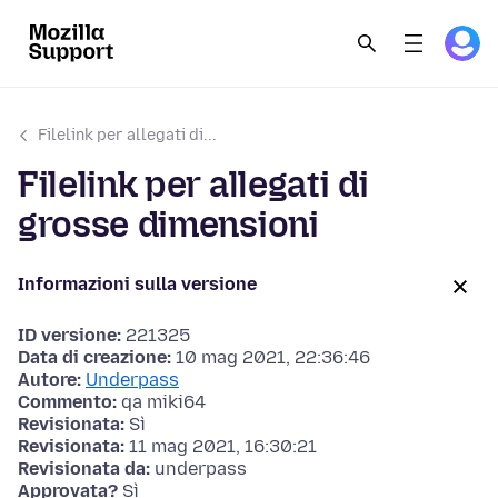
Filelink per allegati di...
Filelink per allegati di
grosse dimensioni
Informazioni sulla versione
ID versione:
221325
Data di creazione:
10 mag 2021, 22:36:46
Autore:
Underpass
Commento:
qa miki64
Revisionata:
Sì
Revisionata:
11 mag 2021, 16:30:21
Revisionata da:
underpass
Approvata?
Sì