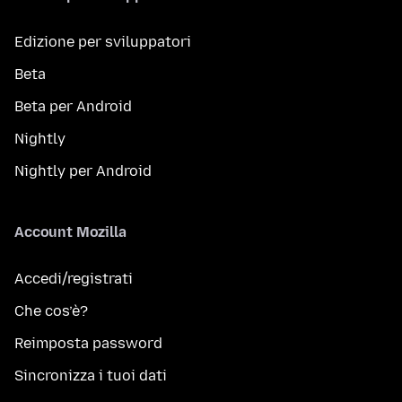
Edizione per sviluppatori
Beta
Beta per Android
Nightly
Nightly per Android
Account Mozilla
Accedi/registrati
Che cos’è?
Reimposta password
Sincronizza i tuoi dati