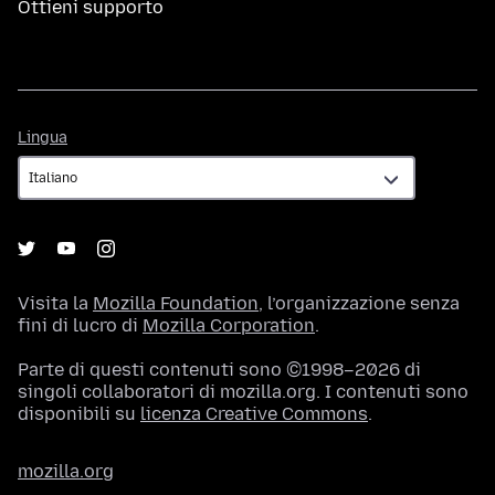
Ottieni supporto
Lingua
Lingua
Visita la
Mozilla Foundation
, l’organizzazione senza
fini di lucro di
Mozilla Corporation
.
Parte di questi contenuti sono ©1998–2026 di
singoli collaboratori di mozilla.org. I contenuti sono
disponibili su
licenza Creative Commons
.
mozilla.org