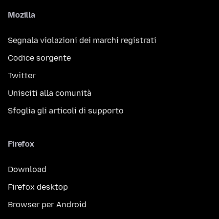
Mozilla
Segnala violazioni dei marchi registrati
Codice sorgente
Twitter
Unisciti alla comunità
Sfoglia gli articoli di supporto
Firefox
Download
Firefox desktop
Browser per Android