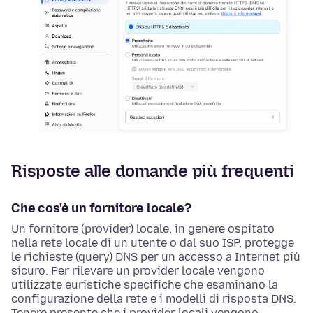
Risposte alle domande più frequenti
Che cos'è un fornitore locale?
Un fornitore (provider) locale, in genere ospitato
nella rete locale di un utente o dal suo ISP, protegge
le richieste (query) DNS per un accesso a Internet più
sicuro. Per rilevare un provider locale vengono
utilizzate euristiche specifiche che esaminano la
configurazione della rete e i modelli di risposta DNS.
Tenere presente che i provider locali vengono