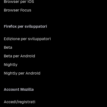
Browser per iOS
Browser Focus
Firefox per sviluppatori
Edizione per sviluppatori
Beta
Beta per Android
Nightly
Nightly per Android
Account Mozilla
Accedi/registrati