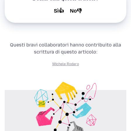
Sì👍
No👎
Questi bravi collaboratori hanno contribuito alla
scrittura di questo articolo:
Michele Rodaro