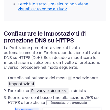
Perché lo stato DNS sicuro non viene
visualizzato come attivo?
Configurare le impostazioni di
protezione DNS su HTTPS
La Protezione predefinita viene attivata
automaticamente in Firefox quando viene attivato
DNS su HTTPS (DoH). Se si desidera modificare le
impostazioni o selezionare un livello di protezione
diverso, procedere nel modo seguente:
Fare clic sul pulsante dei menu
e selezionare
Impostazioni
.
Fare clic su
Privacy e sicurezza
a sinistra.
Scorrere verso il basso fino alla sezione
DNS su
HTTPS
e fare clic su
.
Impostazioni avanzate