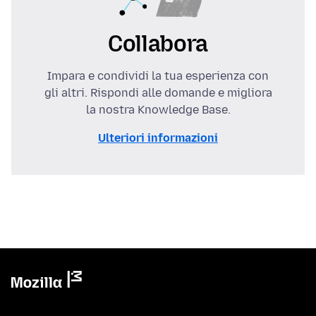
Collabora
Impara e condividi la tua esperienza con
gli altri. Rispondi alle domande e migliora
la nostra Knowledge Base.
Ulteriori informazioni