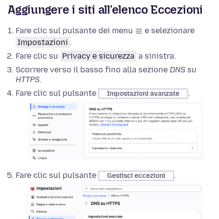
Aggiungere i siti all'elenco Eccezioni
Fare clic sul pulsante dei menu
e selezionare
Impostazioni
.
Fare clic su
Privacy e sicurezza
a sinistra.
Scorrere verso il basso fino alla sezione
DNS su
HTTPS
.
Fare clic sul pulsante
.
Impostazioni avanzate
Fare clic sul pulsante
.
Gestisci eccezioni