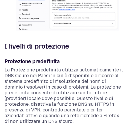
I livelli di protezione
Protezione predefinita
La Protezione predefinita utilizza automaticamente il
DNS sicuro nei Paesi in cui è disponibile e ricorre al
sistema predefinito di risoluzione dei nomi di
dominio (resolver) in caso di problemi. La protezione
predefinita consente di utilizzare un fornitore
(provider) locale dove possibile. Questo livello di
protezione, disattiva la funzione DNS su HTTPS in
presenza di VPN, controllo parentale o criteri
aziendali attivi o quando una rete richiede a Firefox
di non utilizzare un DNS sicuro.