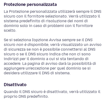
Protezione personalizzata
La Protezione personalizzata utilizzerà sempre il DNS
sicuro con il fornitore selezionato. Verrà utilizzato il
sistema predefinito di risoluzione dei nomi di
dominio solo in caso di problemi con il fornitore
scelto.
Se si seleziona l'opzione
Avvisa sempre se il DNS
sicuro non è disponibile
, verrà visualizzato un avviso
di sicurezza se non è possibile connettersi al DNS
sicuro o se il DNS sicuro indica che non ci sono
indirizzi per il dominio a cui si sta tentando di
accedere. La pagina di avviso darà la possibilità di
aggiungere un'eccezione per quel dominio se si
desidera utilizzare il DNS di sistema.
Disattivato
Quando il DNS sicuro è disattivato, verrà utilizzato il
proprio DNS predefinito.