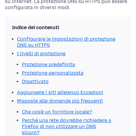
su Internet. La protezione DNS su HTTPS può essere
configurata in diversi modi.
Indice dei contenuti
Configurare le impostazioni di protezione
DNS su HTTPS
I livelli di protezione
Protezione predefinita
Protezione personalizzata
Disattivato
Aggiungere i siti all'elenco Eccezioni
Risposte alle domande più frequenti
Che cos'è un fornitore locale?
Perché una rete dovrebbe richiedere a
Firefox di non utilizzare un DNS
sicuro?