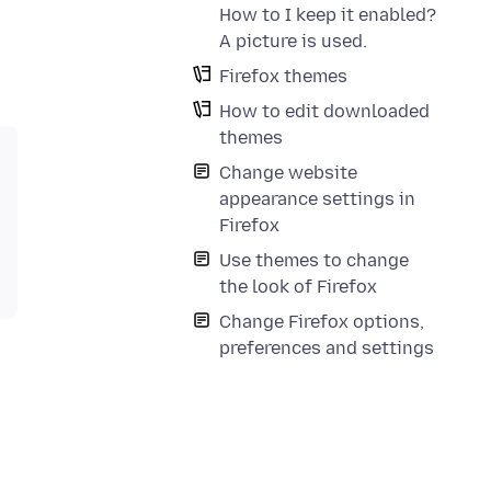
How to I keep it enabled?
A picture is used.
Firefox themes
How to edit downloaded
themes
Change website
appearance settings in
Firefox
Use themes to change
the look of Firefox
Change Firefox options,
preferences and settings