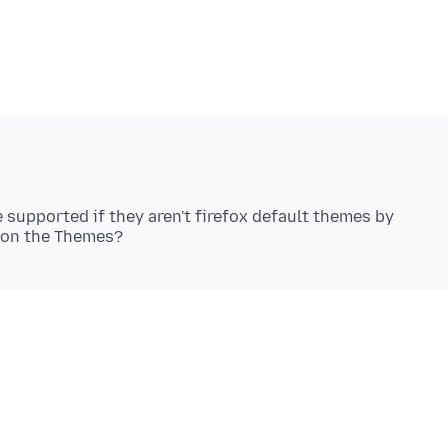
 supported if they aren't firefox default themes by