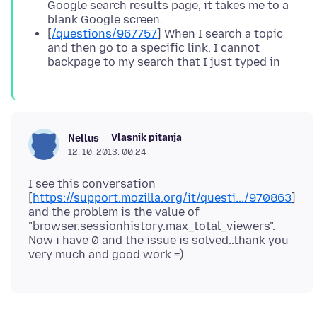
Google search results page, it takes me to a
blank Google screen.
[
/questions/967757
] When I search a topic
and then go to a specific link, I cannot
backpage to my search that I just typed in
Vlasnik pitanja
Nellus
12. 10. 2013. 00:24
I see this conversation
[
https://support.mozilla.org/it/questi.../970863
]
and the problem is the value of
"browser.sessionhistory.max_total_viewers".
Now i have 0 and the issue is solved..thank you