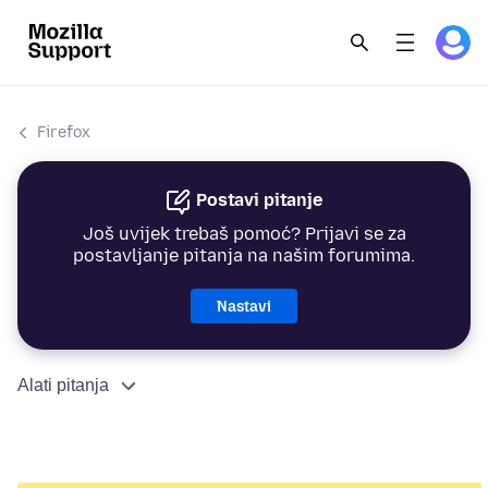
Firefox
Postavi pitanje
Još uvijek trebaš pomoć? Prijavi se za
postavljanje pitanja na našim forumima.
Nastavi
Alati pitanja