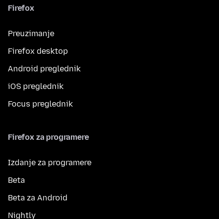
Firefox
Preuzimanje
Firefox desktop
Android preglednik
iOS preglednik
Focus preglednik
Firefox za programere
Izdanje za programere
Beta
Beta za Android
Nightly