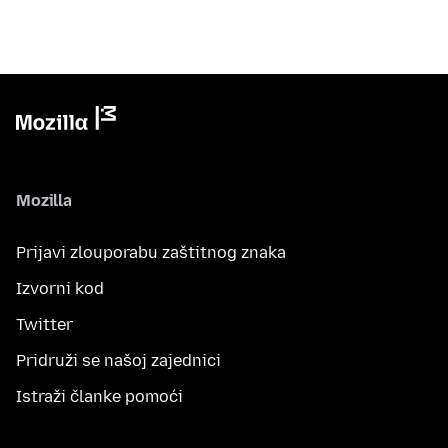
Mozilla
Prijavi zlouporabu zaštitnog znaka
Izvorni kod
Twitter
Pridruži se našoj zajednici
Istraži članke pomoći