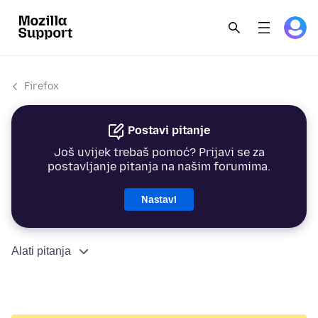
Firefox
Postavi pitanje
Još uvijek trebaš pomoć? Prijavi se za
postavljanje pitanja na našim forumima.
Nastavi
Alati pitanja