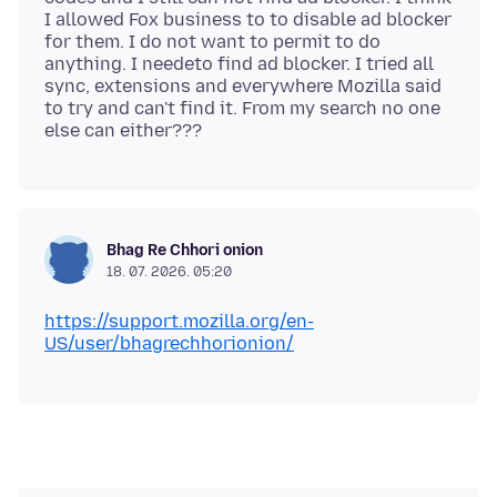
I allowed Fox business to to disable ad blocker
for them. I do not want to permit to do
anything. I needeto find ad blocker. I tried all
sync, extensions and everywhere Mozilla said
to try and can't find it. From my search no one
Bhag Re Chhori onion
18. 07. 2026. 05:20
https://support.mozilla.org/en-
US/user/bhagrechhorionion/