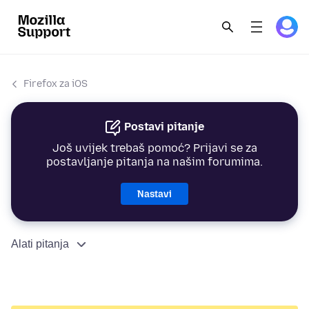
Firefox za iOS
Postavi pitanje
Još uvijek trebaš pomoć? Prijavi se za
postavljanje pitanja na našim forumima.
Nastavi
Alati pitanja