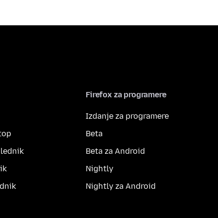
Firefox za programere
Izdanje za programere
top
Beta
lednik
Beta za Android
ik
Nightly
dnik
Nightly za Android