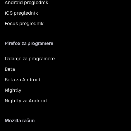
Android preglednik
iOS preglednik
Focus preglednik
Firefox za programere
Izdanje za programere
Beta
Beta za Android
Nightly
Nightly za Android
Mozilla račun