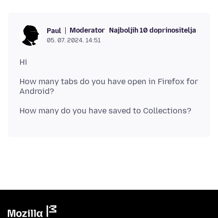
Moderator
Najboljih 10 doprinositelja
Paul
05. 07. 2024. 14:51
How many tabs do you have open in Firefox for