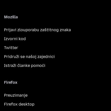
Mozilla
Prijavi zlouporabu zaštitnog znaka
Izvorni kod
Twitter
Pridruži se našoj zajednici
Istraži članke pomoći
Firefox
Preuzimanje
Firefox desktop