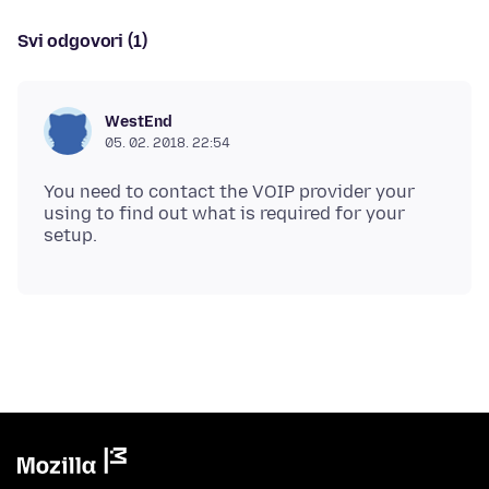
Svi odgovori (1)
WestEnd
05. 02. 2018. 22:54
You need to contact the VOIP provider your
using to find out what is required for your