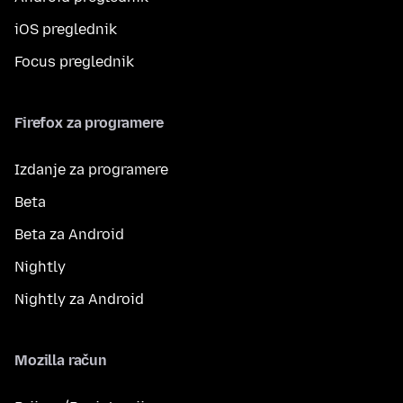
iOS preglednik
Focus preglednik
Firefox za programere
Izdanje za programere
Beta
Beta za Android
Nightly
Nightly za Android
Mozilla račun