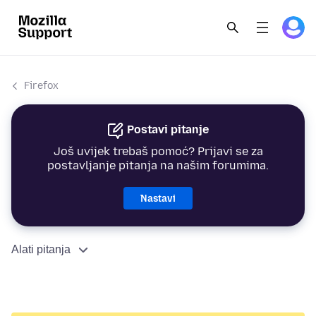
Firefox
Postavi pitanje
Još uvijek trebaš pomoć? Prijavi se za
postavljanje pitanja na našim forumima.
Nastavi
Alati pitanja