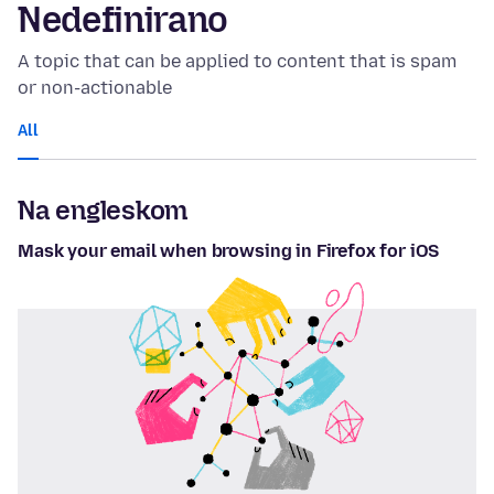
Nedefinirano
A topic that can be applied to content that is spam
or non-actionable
All
Na engleskom
Mask your email when browsing in Firefox for iOS