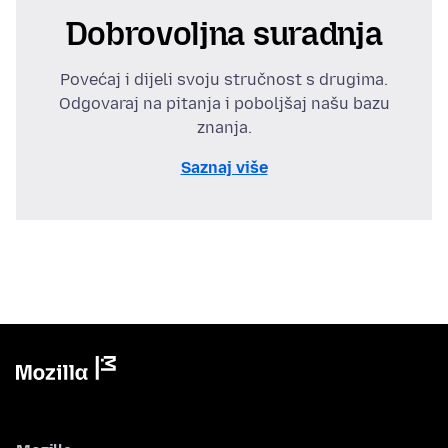
Dobrovoljna suradnja
Povećaj i dijeli svoju stručnost s drugima.
Odgovaraj na pitanja i poboljšaj našu bazu
znanja.
Saznaj više