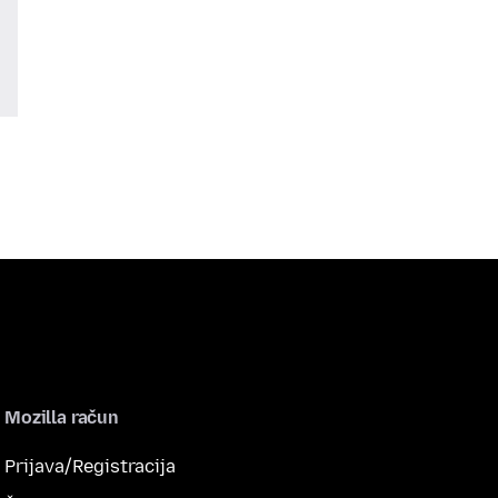
Mozilla račun
Prijava/Registracija