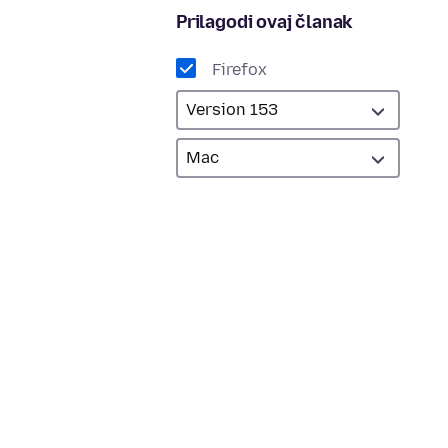
Prilagodi ovaj članak
Firefox