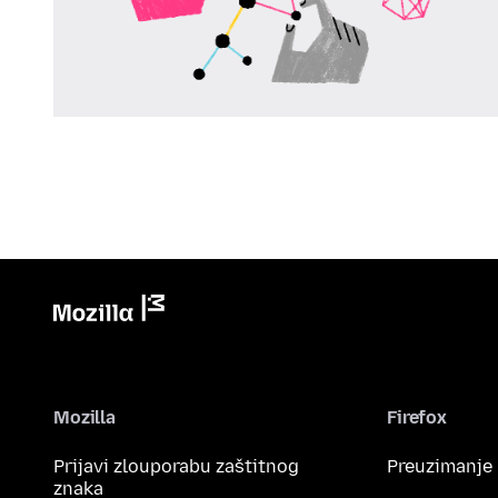
Mozilla
Firefox
Prijavi zlouporabu zaštitnog
Preuzimanje
znaka