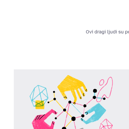
Ovi dragi ljudi su 