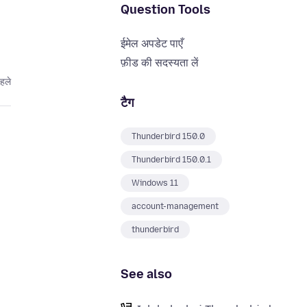
Question Tools
ईमेल अपडेट पाएँ
फ़ीड की सदस्यता लें
पहले
टैग
Thunderbird 150.0
Thunderbird 150.0.1
Windows 11
account-management
thunderbird
See also