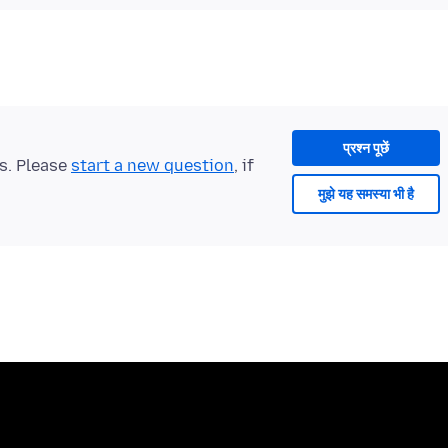
प्रश्न पूछें
ts. Please
start a new question
, if
मुझे यह समस्या भी है