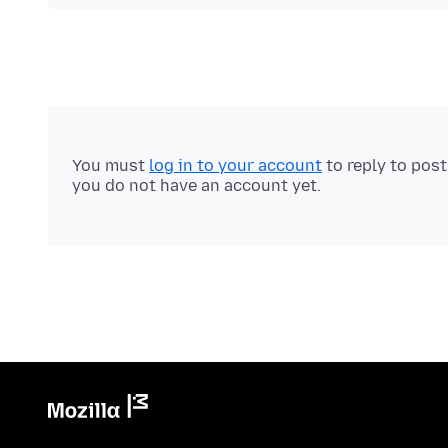
You must
log in to your account
to reply to pos
you do not have an account yet.