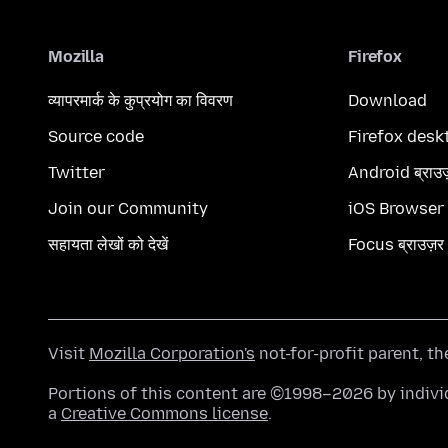
Mozilla
Firefox
व्यापरमार्क के कुप्रयोग का विवरण
Download
Source code
Firefox desk
Twitter
Android ब्राउ
Join our Community
iOS Browser
सहायता लेखों को देखें
Focus ब्राउज़र
Visit
Mozilla Corporation's
not-for-profit parent, t
Portions of this content are ©1998–2026 by individ
a
Creative Commons license
.