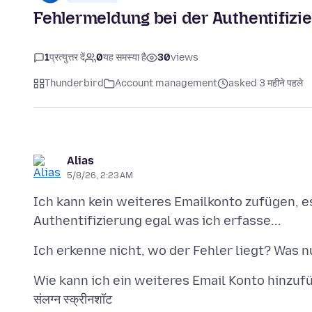
Fehlermeldung bei der Authentifizi
1
प्रत्युत्तर दें
0
यह समस्या है
30
views
Thunderbird
Account management
asked 3 महीने पहले
Alias
5/8/26, 2:23 AM
Ich kann kein weiteres Emailkonto zufügen, e
संलग्न स्क्रीनशॉट