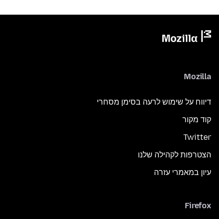
Mozilla
דיווח על שימוש לרעה בסימן מסחרי
קוד מקור
Twitter
הצטרפות לקהילה שלנו
עיון במאמרי עזרה
Firefox