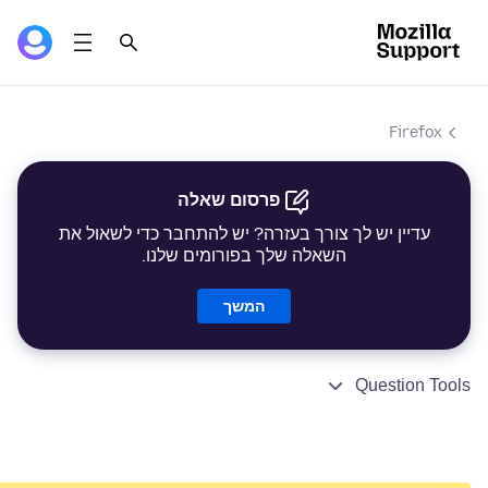
Firefox
פרסום שאלה
עדיין יש לך צורך בעזרה? יש להתחבר כדי לשאול את
השאלה שלך בפורומים שלנו.
המשך
Question Tools