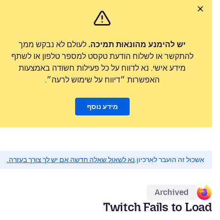
יש להימנע מהונאות תמיכה.
לעולם לא נבקש ממך
להתקשר או לשלוח הודעת טקסט למספר טלפון או לשתף
מידע אישי. נא לדווח על כל פעילות חשודה באמצעות
האפשרות ״דיווח על שימוש לרעה״.
מידע נוסף
אשכול זה הועבר לארכיון.
נא לשאול שאלה חדשה אם יש לך צורך בעזרה.
Archived
Twitch Fails to Load