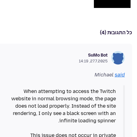
כל התגובות (4)
SuMo Bot
27.7.2025, 14:19
Michael
said
When attempting to access the Twitch
website in normal browsing mode, the page
does not load properly. Instead of the site
rendering, I only see a black screen with an
This issue does not occur in private