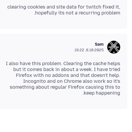
clearing cookies and site data for twitch fixed it,
hopefully its not a recurring problem.
Sam
8.10.2025, 19:22
I also have this problem. Clearing the cache helps
but it comes back in about a week. I have tried
Firefox with no addons and that doesn't help.
Incognito and on Chrome also work so it's
something about regular Firefox causing this to
keep happening.