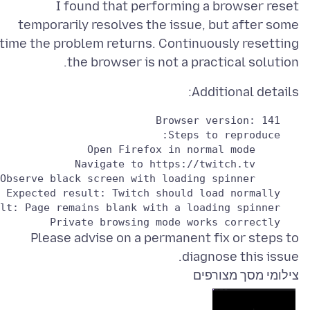
I found that performing a browser reset
temporarily resolves the issue, but after some
time the problem returns. Continuously resetting
the browser is not a practical solution.
Additional details:
   Browser version: 141

   Steps to reproduce:

       Open Firefox in normal mode

       Navigate to https://twitch.tv

       Observe black screen with loading spinner

   Expected result: Twitch should load normally

   Actual result: Page remains blank with a loading spinner

   Private browsing mode works correctly

Please advise on a permanent fix or steps to
diagnose this issue.
צילומי מסך מצורפים