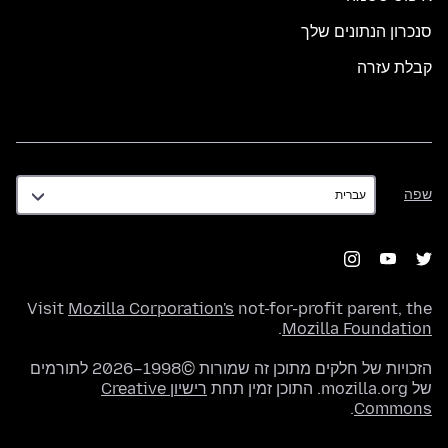
סנכרון הנתונים שלך
קבלת עזרה
שפה
שפה
Visit
Mozilla Corporation's
not-for-profit parent, the
.
Mozilla Foundation
הזכויות של חלקים מתוכן זה שמורות ©1998–2026 לתורמים
של mozilla.org. התוכן זמין תחת
רישיון Creative
.
Commons