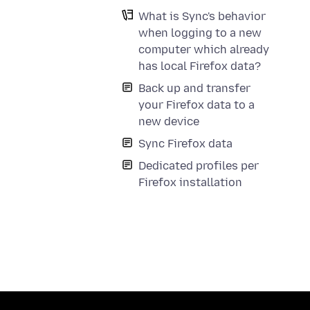
What is Sync's behavior
when logging to a new
computer which already
has local Firefox data?
Back up and transfer
your Firefox data to a
new device
Sync Firefox data
Dedicated profiles per
Firefox installation