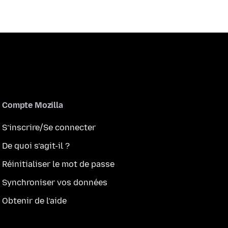
Compte Mozilla
S’inscrire/Se connecter
De quoi s’agit-il ?
Réinitialiser le mot de passe
Synchroniser vos données
Obtenir de l’aide