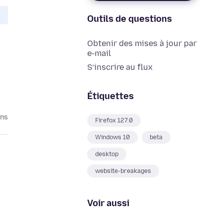
Outils de questions
Obtenir des mises à jour par
e-mail
S’inscrire au flux
Étiquettes
ans
Firefox 127.0
Windows 10
beta
desktop
website-breakages
Voir aussi