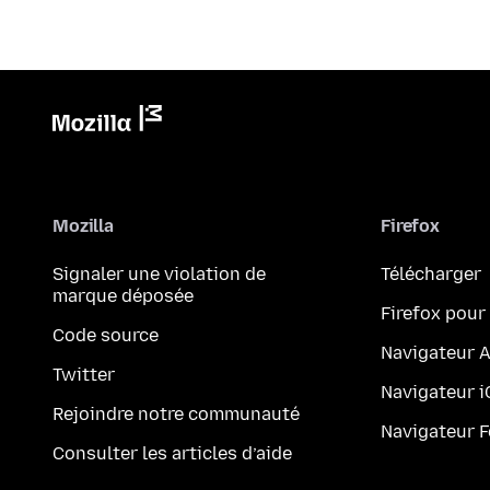
Mozilla
Firefox
Signaler une violation de
Télécharger
marque déposée
Firefox pour
Code source
Navigateur 
Twitter
Navigateur 
Rejoindre notre communauté
Navigateur 
Consulter les articles d’aide