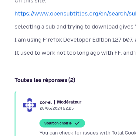
https://www.opensubtitles.org/en/search/s
Toutes les réponses (2)
Modérateur
cor-el
28/05/2024 22:25
Solution choisie