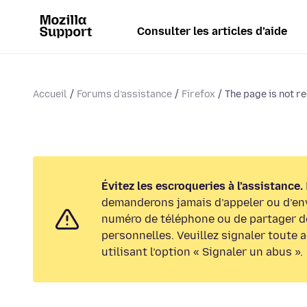
Consulter les articles d’aide
Accueil
Forums d’assistance
Firefox
The page is not r
Évitez les escroqueries à l’assistance.
demanderons jamais d’appeler ou d’en
numéro de téléphone ou de partager d
personnelles. Veuillez signaler toute 
utilisant l’option « Signaler un abus ».