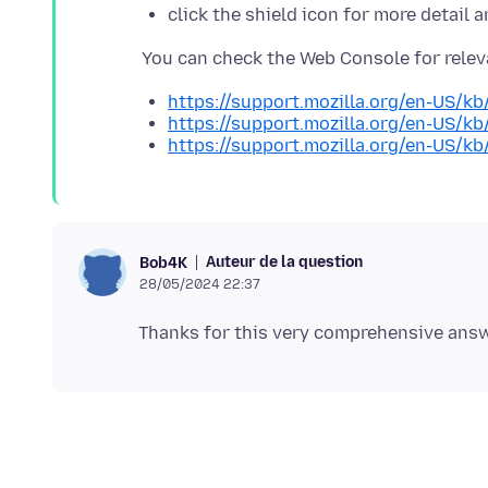
click the shield icon for more detail 
https://support.mozilla.org/en-US/kb
https://support.mozilla.org/en-US/kb
https://support.mozilla.org/en-US/kb
Auteur de la question
Bob4K
28/05/2024 22:37