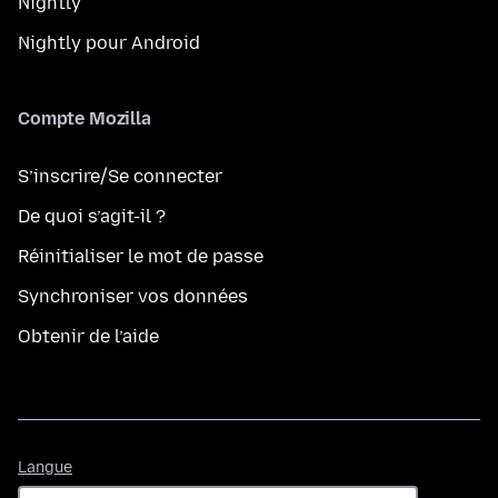
Nightly
Nightly pour Android
Compte Mozilla
S’inscrire/Se connecter
De quoi s’agit-il ?
Réinitialiser le mot de passe
Synchroniser vos données
Obtenir de l’aide
Langue
Langue