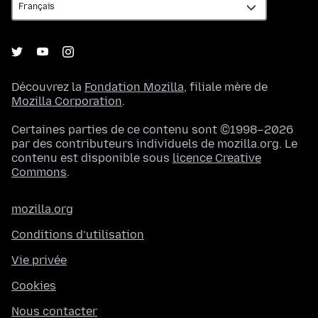
Découvrez la
Fondation Mozilla
, filiale mère de
Mozilla Corporation
.
Certaines parties de ce contenu sont ©1998–2026
par des contributeurs individuels de mozilla.org. Le
contenu est disponible sous
licence Creative
Commons
.
mozilla.org
Conditions d’utilisation
Vie privée
Cookies
Nous contacter