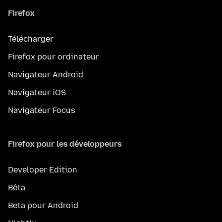
Firefox
Télécharger
Firefox pour ordinateur
Navigateur Android
Navigateur iOS
Navigateur Focus
Firefox pour les développeurs
Developer Edition
Bêta
Beta pour Android