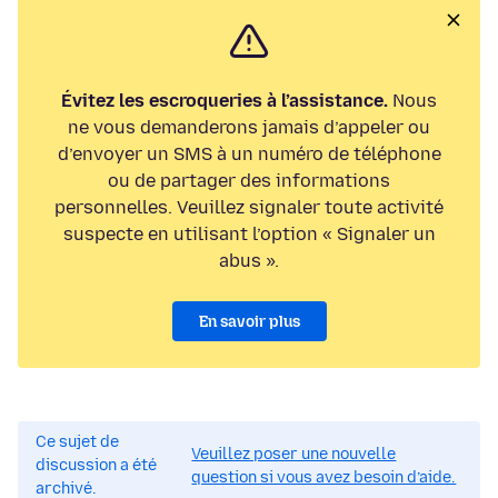
Évitez les escroqueries à l’assistance.
Nous
ne vous demanderons jamais d’appeler ou
d’envoyer un SMS à un numéro de téléphone
ou de partager des informations
personnelles. Veuillez signaler toute activité
suspecte en utilisant l’option « Signaler un
abus ».
En savoir plus
Ce sujet de
Veuillez poser une nouvelle
discussion a été
question si vous avez besoin d’aide.
archivé.