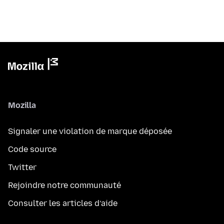
Mozilla
Signaler une violation de marque déposée
Code source
Twitter
Rejoindre notre communauté
Consulter les articles d’aide