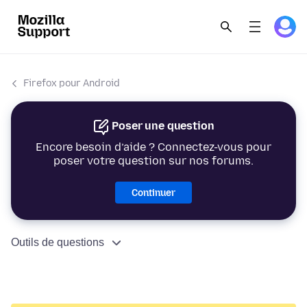
Firefox pour Android
Poser une question
Encore besoin d’aide ? Connectez-vous pour
poser votre question sur nos forums.
Continuer
Outils de questions