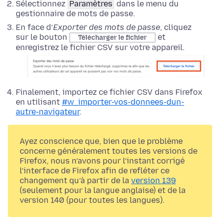
Sélectionnez
Paramètres
dans le menu du
gestionnaire de mots de passe.
En face d’
Exporter des mots de passe
, cliquez
sur le bouton
et
Télécharger le fichier
enregistrez le fichier CSV sur votre appareil.
Finalement, importez ce fichier CSV dans Firefox
en utilisant
#w_importer-vos-donnees-dun-
autre-navigateur
.
Ayez conscience que, bien que le problème
concerne généralement toutes les versions de
Firefox, nous n’avons pour l’instant corrigé
l’interface de Firefox afin de refléter ce
changement qu’à partir de la
version 139
(seulement pour la langue anglaise) et de la
version 140 (pour toutes les langues).