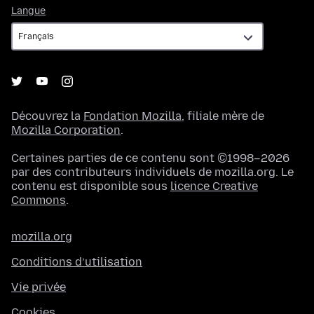
Langue
Langue
Découvrez la
Fondation Mozilla
, filiale mère de
Mozilla Corporation
.
Certaines parties de ce contenu sont ©1998–2026
par des contributeurs individuels de mozilla.org. Le
contenu est disponible sous
licence Creative
Commons
.
mozilla.org
Conditions d’utilisation
Vie privée
Cookies