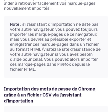
aider à retrouver facilement vos marque-pages
nouvellement importés.
Note :
si l’assistant d’importation ne liste pas
votre autre navigateur, vous pouvez toujours
importer les marque-pages de ce navigateur,
mais vous devrez au préalable exporter et
enregistrer ces marque-pages dans un fichier
au format HTML (visitez le site d’assistance de
votre autre navigateur si vous avez besoin
d’aide pour cela). Vous pouvez alors importer
ces marque-pages dans Firefox depuis le
fichier HTML.
Importation des mots de passe de Chrome
grâce à un fichier CSV via l’assistant
d’importation