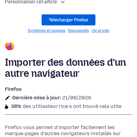
Personnaliser cet article
Télécharger Firefox
Systèmes et langues
Nouveautés
Vie privée
Importer des données d’un
autre navigateur
Firefox
Dernière mise à jour:
21/06/2026
38%
des utilisateur·rice·s ont trouvé cela utile
Firefox vous permet d’importer facilement les
marque-pages d’autres navigateurs installés sur