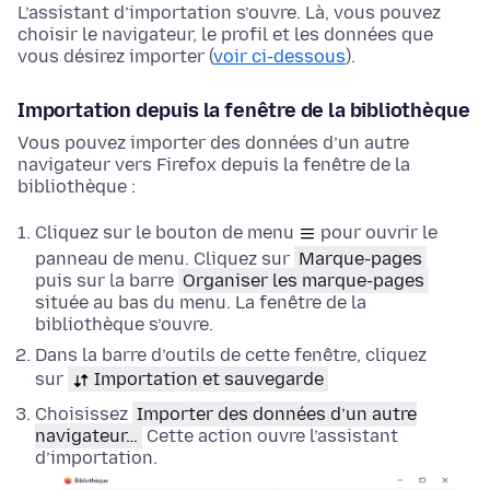
L’assistant d’importation s’ouvre. Là, vous pouvez
choisir le navigateur, le profil et les données que
vous désirez importer (
voir ci-dessous
).
Importation depuis la fenêtre de la bibliothèque
Vous pouvez importer des données d’un autre
navigateur vers Firefox depuis la fenêtre de la
bibliothèque :
Cliquez sur le bouton de menu
pour ouvrir le
panneau de menu. Cliquez sur
Marque-pages
puis sur la barre
Organiser les marque-pages
située au bas du menu. La fenêtre de la
bibliothèque s’ouvre.
Dans la barre d’outils de cette fenêtre, cliquez
sur
Importation et sauvegarde
Choisissez
Importer des données d’un autre
navigateur…
Cette action ouvre l’assistant
d’importation.