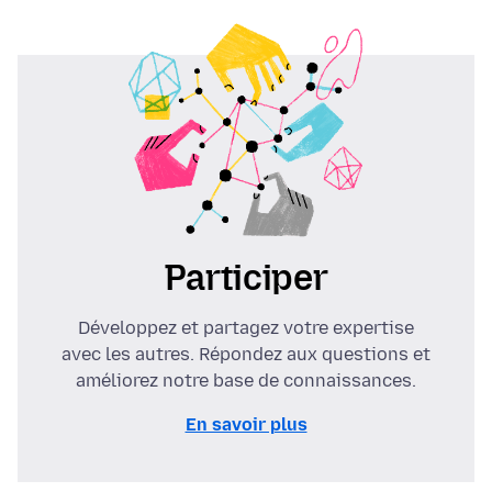
Participer
Développez et partagez votre expertise
avec les autres. Répondez aux questions et
améliorez notre base de connaissances.
En savoir plus