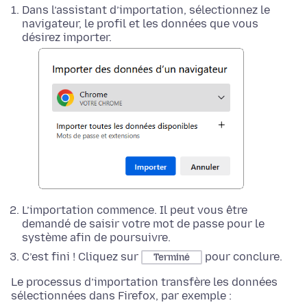
Dans l’assistant d’importation, sélectionnez le
navigateur, le profil et les données que vous
désirez importer.
L’importation commence. Il peut vous être
demandé de saisir votre mot de passe pour le
système afin de poursuivre.
C’est fini ! Cliquez sur
pour conclure.
Terminé
Le processus d’importation transfère les données
sélectionnées dans Firefox, par exemple :