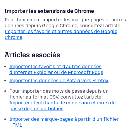
Importer les extensions de Chrome
Pour facilement importer les marque-pages et autres
données depuis Google Chrome, consultez l’article
Importer les favoris et autres données de Google
Chrome
.
Articles associés
Importer les favoris et d’autres données
d’Internet Explorer ou de Microsoft Edge
Importer les données de Safari vers Firefox
Pour importer des mots de passe depuis un
fichier au format CSV, consultez l’article
Importer identifiants de connexion et mots de
passe depuis un fichier
Importer des marque-pages à partir d’un fichier
HTML