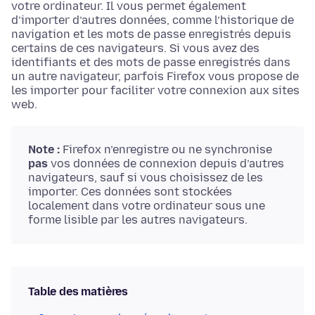
votre ordinateur. Il vous permet également
d’importer d’autres données, comme l’historique de
navigation et les mots de passe enregistrés depuis
certains de ces navigateurs. Si vous avez des
identifiants et des mots de passe enregistrés dans
un autre navigateur, parfois Firefox vous propose de
les importer pour faciliter votre connexion aux sites
web.
Note :
Firefox n’enregistre ou ne synchronise
pas
vos données de connexion depuis d’autres
navigateurs, sauf si vous choisissez de les
importer. Ces données sont stockées
localement dans votre ordinateur sous une
forme lisible par les autres navigateurs.
Table des matières