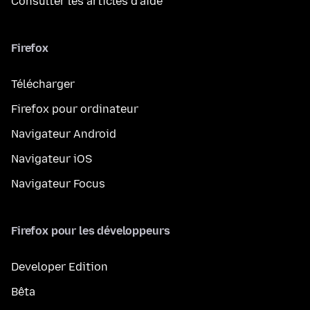
Consulter les articles d’aide
Firefox
Télécharger
Firefox pour ordinateur
Navigateur Android
Navigateur iOS
Navigateur Focus
Firefox pour les développeurs
Developer Edition
Bêta