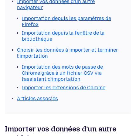
Importer vos données d’un autre
navigateur
Importation depuis les paramètres de
Firefox
Importation depuis la fenêtre de la
bibliothèque
Choisir les données à importer et terminer
l’importation
Importation des mots de passe de
Chrome grâce à un fichier CSV via
l’assistant d’importation
Importer les extensions de Chrome
Articles associés
Importer vos données d’un autre