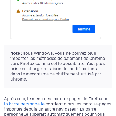
Note :
sous Windows, vous ne pouvez plus
importer les méthodes de paiement de Chrome
vers Firefox comme cette possibilité n’est plus
prise en charge en raison de modifications
dans le mécanisme de chiffrement utilisé par
Chrome.
Après cela, le menu des marque-pages de Firefox ou
la barre personnelle
contient alors les marque-pages
importés depuis un autre navigateur. La barre
personnelle apparaît automatiquement pour vous