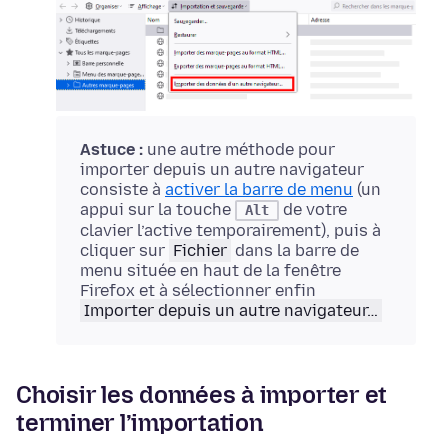
Astuce :
une autre méthode pour
importer depuis un autre navigateur
consiste à
activer la barre de menu
(un
appui sur la touche
de votre
Alt
clavier l’active temporairement), puis à
cliquer sur
Fichier
dans la barre de
menu située en haut de la fenêtre
Firefox et à sélectionner enfin
Importer depuis un autre navigateur…
Choisir les données à importer et
terminer l’importation