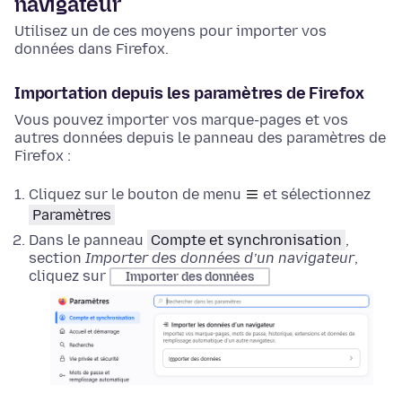
navigateur
Utilisez un de ces moyens pour importer vos
données dans Firefox.
Importation depuis les paramètres de Firefox
Vous pouvez importer vos marque-pages et vos
autres données depuis le panneau des paramètres de
Firefox :
Cliquez sur le bouton de menu
et sélectionnez
Paramètres
Dans le panneau
Compte et synchronisation
,
section
Importer des données d’un navigateur
,
cliquez sur
Importer des données