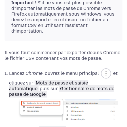
Important !
S’il ne vous est plus possible
d’importer les mots de passe de Chrome vers
Firefox automatiquement sous Windows, vous
devez les importer en utilisant un fichier au
format CSV en utilisant l’assistant
d’importation.
Il vous faut commencer par exporter depuis Chrome
le fichier CSV contenant vos mots de passe.
Lancez
Chrome
, ouvrez le menu principal
et
cliquez sur
Mots de passe et saisie
automatique
puis sur
Gestionnaire de mots de
passe de Google