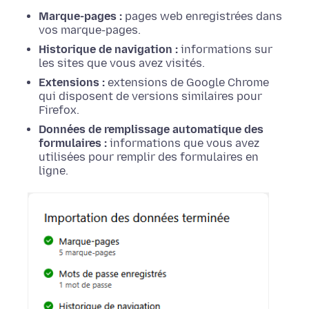
Marque-pages :
pages web enregistrées dans
vos marque-pages.
Historique de navigation :
informations sur
les sites que vous avez visités.
Extensions :
extensions de Google Chrome
qui disposent de versions similaires pour
Firefox.
Données de remplissage automatique des
formulaires :
informations que vous avez
utilisées pour remplir des formulaires en
ligne.