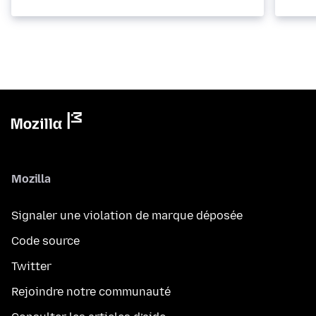
Mozilla
Signaler une violation de marque déposée
Code source
Twitter
Rejoindre notre communauté