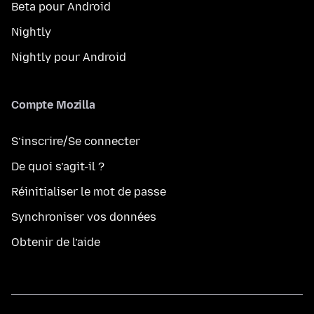
Beta pour Android
Nightly
Nightly pour Android
Compte Mozilla
S’inscrire/Se connecter
De quoi s’agit-il ?
Réinitialiser le mot de passe
Synchroniser vos données
Obtenir de l’aide